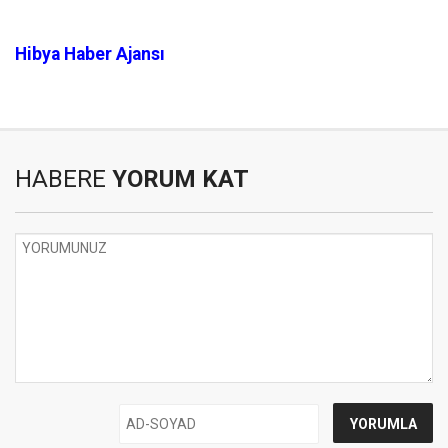
Hibya Haber Ajansı
HABERE
YORUM KAT