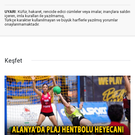
UYARI:
Küfür, hakaret, rencide edici cümleler veya imalar, inançlara saldırı
içeren, imla kuralları ile yazılmamış,
Türkçe karakter kullanılmayan ve büyük harflerle yazılmış yorumlar
onaylanmamaktadır.
Keşfet