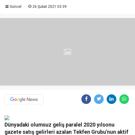
Güncel
26 Şubat 2021 03:39
Dünyadaki olumsuz geliş paralel 2020 yılsonu
gazete satış gelirleri azalan Tekfen Grubu'nun aktif