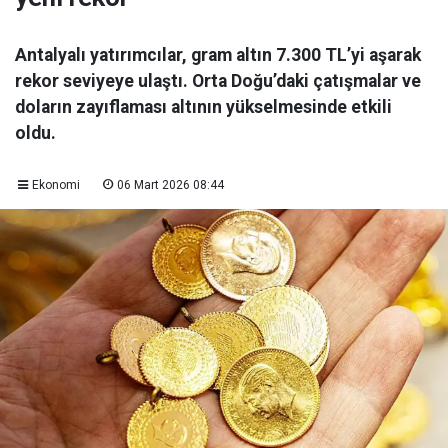
Antalyalı yatırımcılar, gram altın 7.300 TL’yi aşarak
rekor seviyeye ulaştı. Orta Doğu’daki çatışmalar ve
doların zayıflaması altının yükselmesinde etkili
oldu.
Ekonomi
06 Mart 2026 08:44