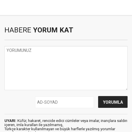
HABERE
YORUM KAT
UYARI:
Küfür, hakaret, rencide edici cümleler veya imalar, inançlara saldırı
içeren, imla kuralları ile yazılmamış,
Türkçe karakter kullanılmayan ve büyük harflerle yazılmış yorumlar