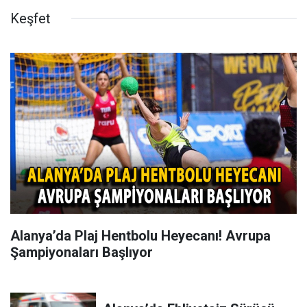
Keşfet
Alanya’da Plaj Hentbolu Heyecanı! Avrupa
Şampiyonaları Başlıyor