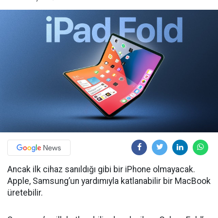
Ancak ilk cihaz sanıldığı gibi bir iPhone olmayacak.
Apple, Samsung’un yardımıyla katlanabilir bir MacBook
üretebilir.