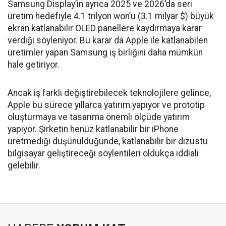
Samsung Display’in ayrıca 2025 ve 2026’da seri
üretim hedefiyle 4.1 trilyon won’u (3.1 milyar $) büyük
ekran katlanabilir OLED panellere kaydırmaya karar
verdiği söyleniyor. Bu karar da Apple ile katlanabilen
üretimler yapan Samsung iş birliğini daha mümkün
hale getiriyor.
Ancak iş farklı değiştirebilecek teknolojilere gelince,
Apple bu sürece yıllarca yatırım yapıyor ve prototip
oluşturmaya ve tasarıma önemli ölçüde yatırım
yapıyor. Şirketin henüz katlanabilir bir iPhone
üretmediği düşünüldüğünde, katlanabilir bir dizüstü
bilgisayar geliştireceği söylentileri oldukça iddialı
gelebilir.