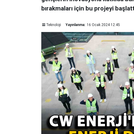
bırakmaları için bu projeyi başlattı
Teknoloji
Yayınlanma:
16 Ocak 2024 12:45