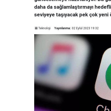
daha da sağlamlaştırmayı hedefliy
seviyeye taşıyacak pek çok yeni 
Teknoloji
Yayınlanma:
02 Eylül 2023 19:32