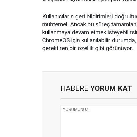
Kullanıcıların geri bildirimleri doğrult
muhtemel. Ancak bu süreç tamamlana
kullanmaya devam etmek isteyebilirsi
ChromeOS için kullanılabilir durumda, 
gerektiren bir özellik gibi görünüyor.
HABERE
YORUM KAT