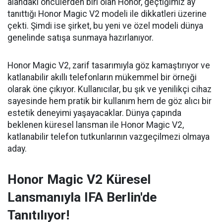
alandaki öncülerden biri olan Honor, geçtiğimiz ay
tanıttığı Honor Magic V2 modeli ile dikkatleri üzerine
çekti. Şimdi ise şirket, bu yeni ve özel modeli dünya
genelinde satışa sunmaya hazırlanıyor.
Honor Magic V2, zarif tasarımıyla göz kamaştırıyor ve
katlanabilir akıllı telefonların mükemmel bir örneği
olarak öne çıkıyor. Kullanıcılar, bu şık ve yenilikçi cihaz
sayesinde hem pratik bir kullanım hem de göz alıcı bir
estetik deneyimi yaşayacaklar. Dünya çapında
beklenen küresel lansman ile Honor Magic V2,
katlanabilir telefon tutkunlarının vazgeçilmezi olmaya
aday.
Honor Magic V2 Küresel
Lansmanıyla IFA Berlin'de
Tanıtılıyor!