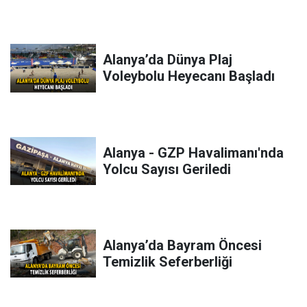
Alanya’da Dünya Plaj
Voleybolu Heyecanı Başladı
Alanya - GZP Havalimanı'nda
Yolcu Sayısı Geriledi
Alanya’da Bayram Öncesi
Temizlik Seferberliği