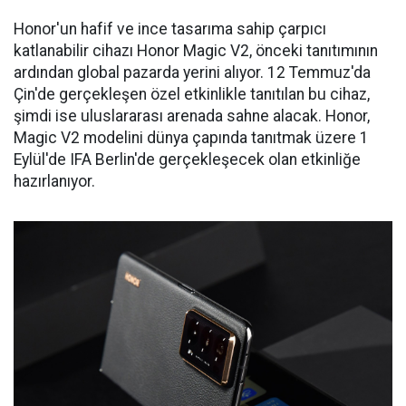
Honor'un hafif ve ince tasarıma sahip çarpıcı
katlanabilir cihazı Honor Magic V2, önceki tanıtımının
ardından global pazarda yerini alıyor. 12 Temmuz'da
Çin'de gerçekleşen özel etkinlikle tanıtılan bu cihaz,
şimdi ise uluslararası arenada sahne alacak. Honor,
Magic V2 modelini dünya çapında tanıtmak üzere 1
Eylül'de IFA Berlin'de gerçekleşecek olan etkinliğe
hazırlanıyor.