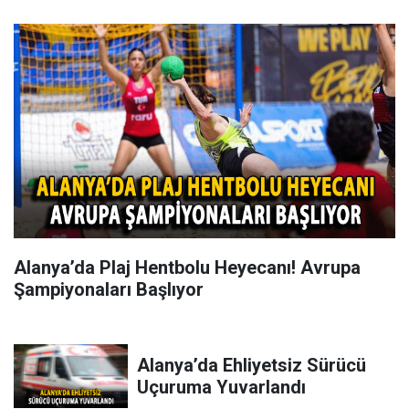
Alanya’da Plaj Hentbolu Heyecanı! Avrupa
Şampiyonaları Başlıyor
Alanya’da Ehliyetsiz Sürücü
Uçuruma Yuvarlandı