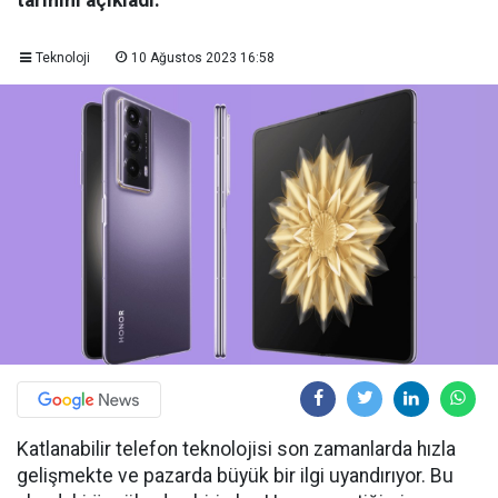
tarihini açıkladı.
Teknoloji
10 Ağustos 2023 16:58
Katlanabilir telefon teknolojisi son zamanlarda hızla
gelişmekte ve pazarda büyük bir ilgi uyandırıyor. Bu