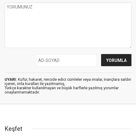
UYARI:
Küfür, hakaret, rencide edici cümleler veya imalar, inançlara saldırı
içeren, imla kuralları ile yazılmamış,
Türkçe karakter kullanılmayan ve büyük harflerle yazılmış yorumlar
onaylanmamaktadır.
Keşfet