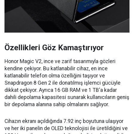
Özellikleri Göz Kamaştırıyor
Honor Magic V2, ince ve zarif tasarımıyla gözleri
kendine çekiyor. Bu katlanabilir cihaz, en ince
katlanabilir telefon olma özelliğini taşıyor ve
Snapdragon 8 Gen 2 ile donatılmış işlemci gücüyle
dikkat çekiyor. Ayrıca 16 GB RAM ve 1 TB'a kadar
dahili depolama kapasitesi sunarak kullanıcıların geniş
bir depolama alanına sahip olmalarını sağlıyor.
Cihazın ekranı açıldığında 7.92 inç boyutuna ulaşıyor
ve her iki panelin de OLED teknolojisi ile üretildiğini ve