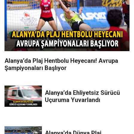
Alanya’da Plaj Hentbolu Heyecanı! Avrupa
Şampiyonaları Başlıyor
Alanya’da Ehliyetsiz Sürücü
Uçuruma Yuvarlandı
Alanya’da Dünya Plaj