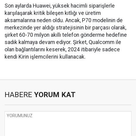
Son aylarda Huawei, yüksek hacimli siparişlerle
karşılaşarak kritik bileşen kıtlığı ve üretim
aksamalarına neden oldu. Ancak, P70 modelinin de
merkezinde yer aldığı stratejisinin bir parçası olarak,
şirket 60-70 milyon akıllı telefon gönderme hedefine
sadık kalmaya devam ediyor. Şirket, Qualcomm ile
olan bağlantılarını keserek, 2024 itibariyle sadece
kendi Kirin işlemcilerini kullanacak.
HABERE
YORUM KAT