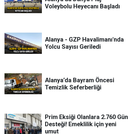
Voleybolu Heyecanı Başladı
Alanya - GZP Havalimanı'nda
Yolcu Sayısı Geriledi
Alanya’da Bayram Öncesi
Temizlik Seferberliği
Prim Eksiği Olanlara 2.760 Gün
Desteği! Emeklilik için yeni
umut