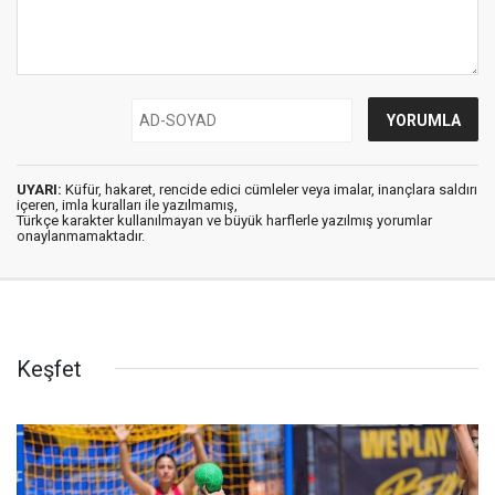
UYARI:
Küfür, hakaret, rencide edici cümleler veya imalar, inançlara saldırı
içeren, imla kuralları ile yazılmamış,
Türkçe karakter kullanılmayan ve büyük harflerle yazılmış yorumlar
onaylanmamaktadır.
Keşfet