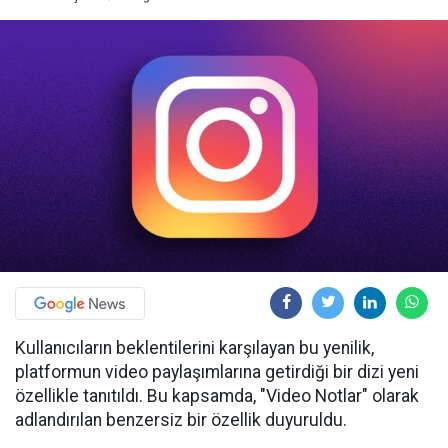
Kullanıcıların beklentilerini karşılayan bu yenilik,
platformun video paylaşımlarına getirdiği bir dizi yeni
özellikle tanıtıldı. Bu kapsamda, "Video Notlar" olarak
adlandırılan benzersiz bir özellik duyuruldu.