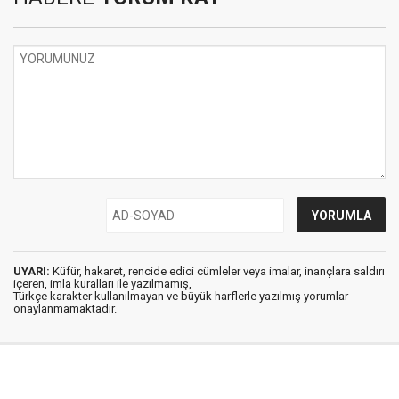
UYARI:
Küfür, hakaret, rencide edici cümleler veya imalar, inançlara saldırı
içeren, imla kuralları ile yazılmamış,
Türkçe karakter kullanılmayan ve büyük harflerle yazılmış yorumlar
onaylanmamaktadır.