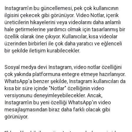
Instagram'ın bu güncellemesi, pek çok kullanıcının
ilgisini çekecek gibi görünüyor. Video Notlar, içerik
üreticilerin hikayelerini veya videolarını daha anlamlı
hale getirmelerine yardımcı olmak için tasarlanmış bir
özellik olarak öne çıkıyor. Kullanıcılar, kısa videolar
üzerinden birbirleri ile çok daha yaratıcı ve eğlenceli
bir şekilde iletişim kurabilecekler.
Sosyal medya devi Instagram, video notlar özelliğini
çok yakında platformuna entegre etmeye hazırlanıyor.
WhatsApp'a benzer şekilde, Instagram kullanıcıları da
kısa bir süre içinde "Notlar" özelliğinin video
versiyonunu deneyimleyebilecekler. Ancak,
Instagram’ın bu yeni özelliği WhatsApp'ın video
mesajlaşmasından biraz daha farklı olacak gibi
görünüyor.