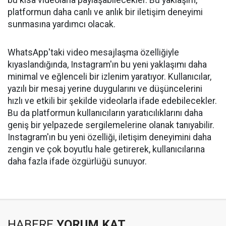
platformun daha canlı ve anlık bir iletişim deneyimi
sunmasına yardımcı olacak.
WhatsApp'taki video mesajlaşma özelliğiyle
kıyaslandığında, Instagram'ın bu yeni yaklaşımı daha
minimal ve eğlenceli bir izlenim yaratıyor. Kullanıcılar,
yazılı bir mesaj yerine duygularını ve düşüncelerini
hızlı ve etkili bir şekilde videolarla ifade edebilecekler.
Bu da platformun kullanıcıların yaratıcılıklarını daha
geniş bir yelpazede sergilemelerine olanak tanıyabilir.
Instagram'ın bu yeni özelliği, iletişim deneyimini daha
zengin ve çok boyutlu hale getirerek, kullanıcılarına
daha fazla ifade özgürlüğü sunuyor.
HABERE
YORUM KAT