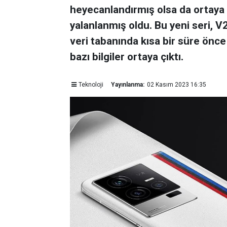
heyecanlandırmış olsa da ortaya ç
yalanlanmış oldu. Bu yeni seri,
veri tabanında kısa bir süre önce
bazı bilgiler ortaya çıktı.
Teknoloji
Yayınlanma:
02 Kasım 2023 16:35