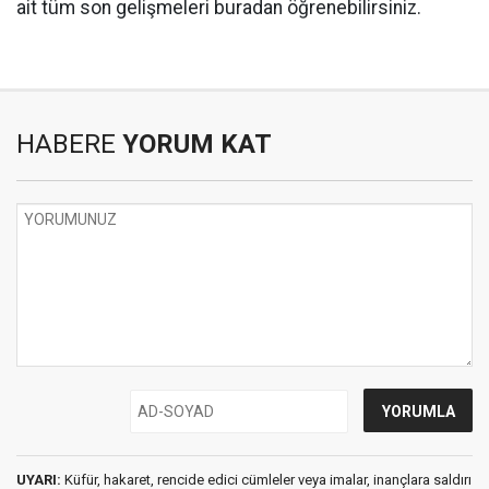
ait tüm son gelişmeleri buradan öğrenebilirsiniz.
HABERE
YORUM KAT
UYARI:
Küfür, hakaret, rencide edici cümleler veya imalar, inançlara saldırı