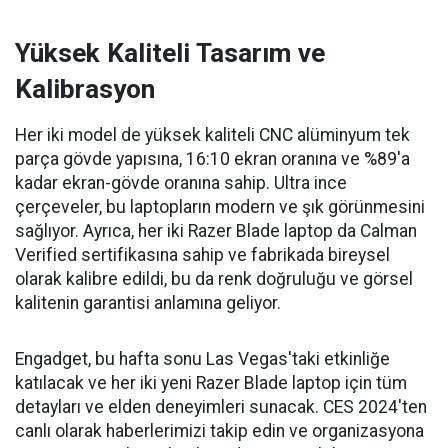
Yüksek Kaliteli Tasarım ve
Kalibrasyon
Her iki model de yüksek kaliteli CNC alüminyum tek
parça gövde yapısına, 16:10 ekran oranına ve %89'a
kadar ekran-gövde oranına sahip. Ultra ince
çerçeveler, bu laptopların modern ve şık görünmesini
sağlıyor. Ayrıca, her iki Razer Blade laptop da Calman
Verified sertifikasına sahip ve fabrikada bireysel
olarak kalibre edildi, bu da renk doğruluğu ve görsel
kalitenin garantisi anlamına geliyor.
Engadget, bu hafta sonu Las Vegas'taki etkinliğe
katılacak ve her iki yeni Razer Blade laptop için tüm
detayları ve elden deneyimleri sunacak. CES 2024'ten
canlı olarak haberlerimizi takip edin ve organizasyona