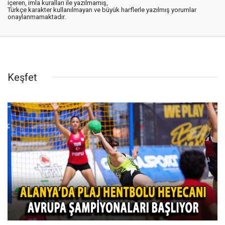
içeren, imla kuralları ile yazılmamış,
Türkçe karakter kullanılmayan ve büyük harflerle yazılmış yorumlar
onaylanmamaktadır.
Keşfet