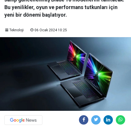
Bu yenilikler, oyun ve performans tutkunları için
yeni bir dönemi başlatıyor.
Teknoloji
06 Ocak 2024 10:25