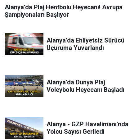
Alanya’da Plaj Hentbolu Heyecanı! Avrupa
Şampiyonaları Başlıyor
Alanya’da Ehliyetsiz Sürücü
Uçuruma Yuvarlandı
Alanya’da Dünya Plaj
Voleybolu Heyecanı Başladı
Alanya - GZP Havalimanı'nda
Yolcu Sayısı Geriledi