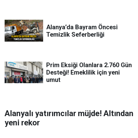
Alanya’da Bayram Öncesi
Temizlik Seferberliği
Prim Eksiği Olanlara 2.760 Gün
Desteği! Emeklilik için yeni
umut
Alanyalı yatırımcılar müjde! Altından
yeni rekor