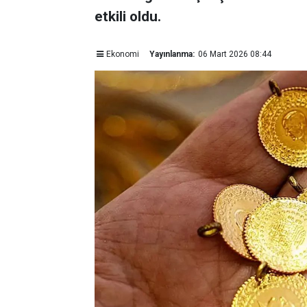
etkili oldu.
Ekonomi
Yayınlanma:
06 Mart 2026 08:44