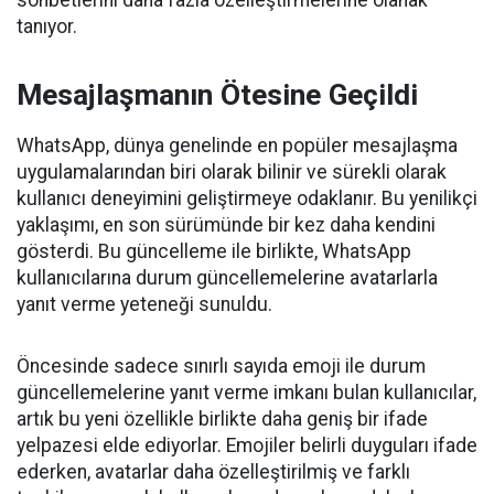
tanıyor.
Mesajlaşmanın Ötesine Geçildi
WhatsApp, dünya genelinde en popüler mesajlaşma
uygulamalarından biri olarak bilinir ve sürekli olarak
kullanıcı deneyimini geliştirmeye odaklanır. Bu yenilikçi
yaklaşımı, en son sürümünde bir kez daha kendini
gösterdi. Bu güncelleme ile birlikte, WhatsApp
kullanıcılarına durum güncellemelerine avatarlarla
yanıt verme yeteneği sunuldu.
Öncesinde sadece sınırlı sayıda emoji ile durum
güncellemelerine yanıt verme imkanı bulan kullanıcılar,
artık bu yeni özellikle birlikte daha geniş bir ifade
yelpazesi elde ediyorlar. Emojiler belirli duyguları ifade
ederken, avatarlar daha özelleştirilmiş ve farklı