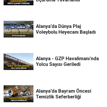
Alanya’da Dünya Plaj
Voleybolu Heyecanı Başladı
Alanya - GZP Havalimanı'nda
Yolcu Sayısı Geriledi
Alanya’da Bayram Öncesi
Temizlik Seferberliği