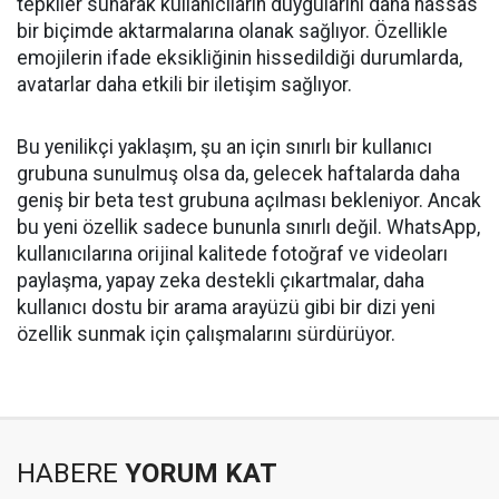
tepkiler sunarak kullanıcıların duygularını daha hassas
bir biçimde aktarmalarına olanak sağlıyor. Özellikle
emojilerin ifade eksikliğinin hissedildiği durumlarda,
avatarlar daha etkili bir iletişim sağlıyor.
Bu yenilikçi yaklaşım, şu an için sınırlı bir kullanıcı
grubuna sunulmuş olsa da, gelecek haftalarda daha
geniş bir beta test grubuna açılması bekleniyor. Ancak
bu yeni özellik sadece bununla sınırlı değil. WhatsApp,
kullanıcılarına orijinal kalitede fotoğraf ve videoları
paylaşma, yapay zeka destekli çıkartmalar, daha
kullanıcı dostu bir arama arayüzü gibi bir dizi yeni
özellik sunmak için çalışmalarını sürdürüyor.
HABERE
YORUM KAT