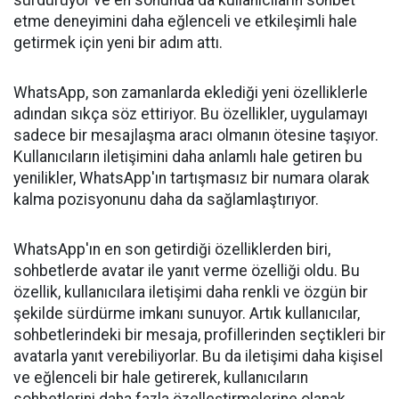
etme deneyimini daha eğlenceli ve etkileşimli hale
getirmek için yeni bir adım attı.
WhatsApp, son zamanlarda eklediği yeni özelliklerle
adından sıkça söz ettiriyor. Bu özellikler, uygulamayı
sadece bir mesajlaşma aracı olmanın ötesine taşıyor.
Kullanıcıların iletişimini daha anlamlı hale getiren bu
yenilikler, WhatsApp'ın tartışmasız bir numara olarak
kalma pozisyonunu daha da sağlamlaştırıyor.
WhatsApp'ın en son getirdiği özelliklerden biri,
sohbetlerde avatar ile yanıt verme özelliği oldu. Bu
özellik, kullanıcılara iletişimi daha renkli ve özgün bir
şekilde sürdürme imkanı sunuyor. Artık kullanıcılar,
sohbetlerindeki bir mesaja, profillerinden seçtikleri bir
avatarla yanıt verebiliyorlar. Bu da iletişimi daha kişisel
ve eğlenceli bir hale getirerek, kullanıcıların
sohbetlerini daha fazla özelleştirmelerine olanak