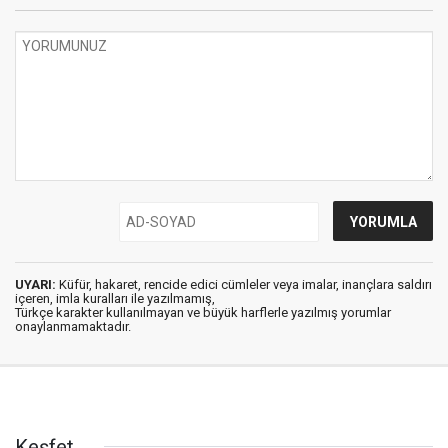
UYARI:
Küfür, hakaret, rencide edici cümleler veya imalar, inançlara saldırı
içeren, imla kuralları ile yazılmamış,
Türkçe karakter kullanılmayan ve büyük harflerle yazılmış yorumlar
onaylanmamaktadır.
Keşfet