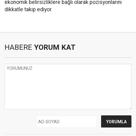
ekonomik belirsizliklere bağlı olarak pozisyonlarını
dikkatle takip ediyor.
HABERE
YORUM KAT