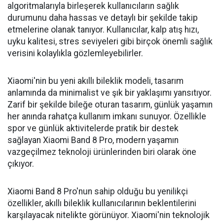
algoritmalarıyla birleşerek kullanıcıların sağlık
durumunu daha hassas ve detaylı bir şekilde takip
etmelerine olanak tanıyor. Kullanıcılar, kalp atış hızı,
uyku kalitesi, stres seviyeleri gibi birçok önemli sağlık
verisini kolaylıkla gözlemleyebilirler.
Xiaomi'nin bu yeni akıllı bileklik modeli, tasarım
anlamında da minimalist ve şık bir yaklaşımı yansıtıyor.
Zarif bir şekilde bileğe oturan tasarım, günlük yaşamın
her anında rahatça kullanım imkanı sunuyor. Özellikle
spor ve günlük aktivitelerde pratik bir destek
sağlayan Xiaomi Band 8 Pro, modern yaşamın
vazgeçilmez teknoloji ürünlerinden biri olarak öne
çıkıyor.
Xiaomi Band 8 Pro'nun sahip olduğu bu yenilikçi
özellikler, akıllı bileklik kullanıcılarının beklentilerini
karşılayacak nitelikte görünüyor. Xiaomi'nin teknolojik