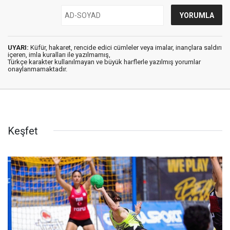
UYARI:
Küfür, hakaret, rencide edici cümleler veya imalar, inançlara saldırı
içeren, imla kuralları ile yazılmamış,
Türkçe karakter kullanılmayan ve büyük harflerle yazılmış yorumlar
onaylanmamaktadır.
Keşfet