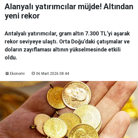
Alanyalı yatırımcılar müjde! Altından
yeni rekor
Antalyalı yatırımcılar, gram altın 7.300 TL’yi aşarak
rekor seviyeye ulaştı. Orta Doğu’daki çatışmalar ve
doların zayıflaması altının yükselmesinde etkili
oldu.
Ekonomi
06 Mart 2026 08:44