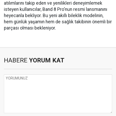
atılımlarını takip eden ve yenilikleri deneyimlemek
isteyen kullanıcılar, Band 8 Pro'nun resmi lansmanını
heyecanla bekliyor. Bu yeni akıllı bileklik modelinin,
hem günlük yaşamın hem de sağlık takibinin önemli bir
parçası olması bekleniyor.
HABERE
YORUM KAT