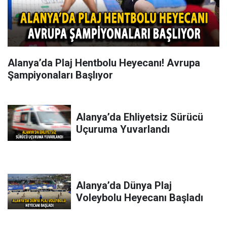
Alanya’da Plaj Hentbolu Heyecanı! Avrupa
Şampiyonaları Başlıyor
Alanya’da Ehliyetsiz Sürücü
Uçuruma Yuvarlandı
Alanya’da Dünya Plaj
Voleybolu Heyecanı Başladı