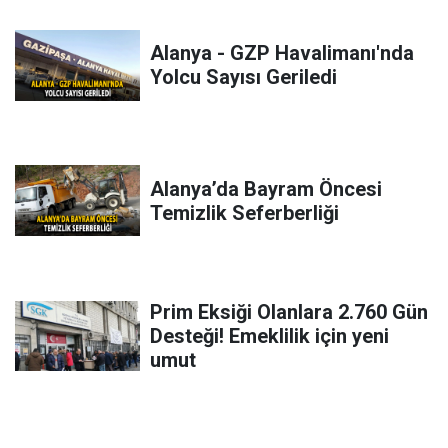
Alanya - GZP Havalimanı'nda
Yolcu Sayısı Geriledi
Alanya’da Bayram Öncesi
Temizlik Seferberliği
Prim Eksiği Olanlara 2.760 Gün
Desteği! Emeklilik için yeni
umut