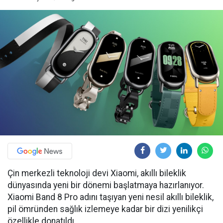
Çin merkezli teknoloji devi Xiaomi, akıllı bileklik
dünyasında yeni bir dönemi başlatmaya hazırlanıyor.
Xiaomi Band 8 Pro adını taşıyan yeni nesil akıllı bileklik,
pil ömründen sağlık izlemeye kadar bir dizi yenilikçi
özellikle donatıldı.