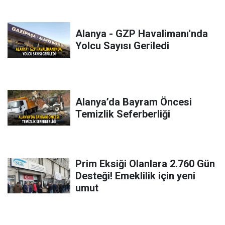
Alanya - GZP Havalimanı'nda
Yolcu Sayısı Geriledi
Alanya’da Bayram Öncesi
Temizlik Seferberliği
Prim Eksiği Olanlara 2.760 Gün
Desteği! Emeklilik için yeni
umut