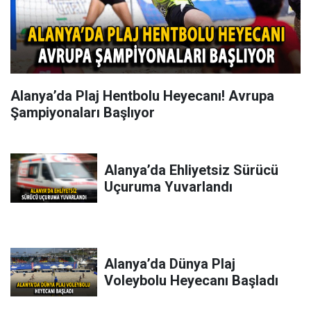
Alanya’da Plaj Hentbolu Heyecanı! Avrupa
Şampiyonaları Başlıyor
Alanya’da Ehliyetsiz Sürücü
Uçuruma Yuvarlandı
Alanya’da Dünya Plaj
Voleybolu Heyecanı Başladı