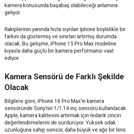
kamera konusunda başabaş olabileceği anlamına
geliyor.
Rakiplerinin yanında hızla sıyrılan Iphone böylelikle bir
farkını da göstermiş ve sınırları artırmış durumda
olacak. Bu gelişme, iPhone 15 Pro Max modeline
kıyasla daha güçlü bir kamera performansı vaat
ediyor.
Kamera Sensörü de Farklı Şekilde
Olacak
Bilgilere göre, iPhone 16 Pro Max’in kamera
sensöründe Sony’nin 1/1.14 inç sensörü kullanılacak.
Apple, kamera kalitesini artırmak için tedarik zinciri
değerlendirmelerini de sürdürüyor. Yüksek odak
uzunluğuna sahip sensör, daha büyük ve ağır bir lens