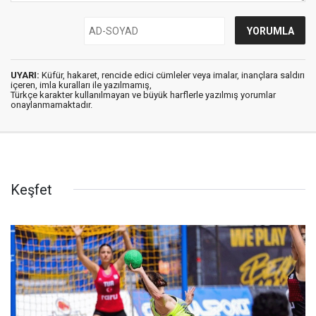
UYARI:
Küfür, hakaret, rencide edici cümleler veya imalar, inançlara saldırı
içeren, imla kuralları ile yazılmamış,
Türkçe karakter kullanılmayan ve büyük harflerle yazılmış yorumlar
onaylanmamaktadır.
Keşfet