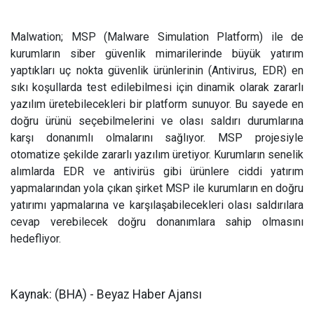
Malwation; MSP (Malware Simulation Platform) ile de
kurumların siber güvenlik mimarilerinde büyük yatırım
yaptıkları uç nokta güvenlik ürünlerinin (Antivirus, EDR) en
sıkı koşullarda test edilebilmesi için dinamik olarak zararlı
yazılım üretebilecekleri bir platform sunuyor. Bu sayede en
doğru ürünü seçebilmelerini ve olası saldırı durumlarına
karşı donanımlı olmalarını sağlıyor. MSP projesiyle
otomatize şekilde zararlı yazılım üretiyor. Kurumların senelik
alımlarda EDR ve antivirüs gibi ürünlere ciddi yatırım
yapmalarından yola çıkan şirket MSP ile kurumların en doğru
yatırımı yapmalarına ve karşılaşabilecekleri olası saldırılara
cevap verebilecek doğru donanımlara sahip olmasını
hedefliyor.
Kaynak: (BHA) - Beyaz Haber Ajansı