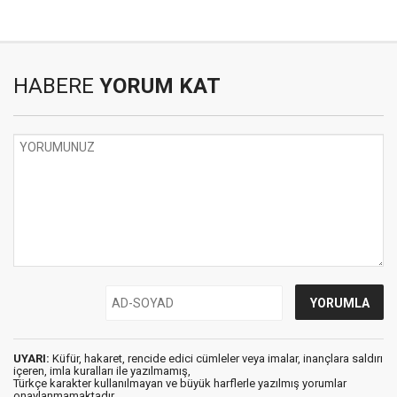
HABERE
YORUM KAT
UYARI:
Küfür, hakaret, rencide edici cümleler veya imalar, inançlara saldırı
içeren, imla kuralları ile yazılmamış,
Türkçe karakter kullanılmayan ve büyük harflerle yazılmış yorumlar
onaylanmamaktadır.