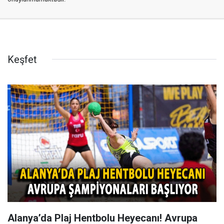
Keşfet
Alanya’da Plaj Hentbolu Heyecanı! Avrupa