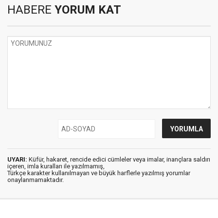
HABERE
YORUM KAT
UYARI:
Küfür, hakaret, rencide edici cümleler veya imalar, inançlara saldırı
içeren, imla kuralları ile yazılmamış,
Türkçe karakter kullanılmayan ve büyük harflerle yazılmış yorumlar
onaylanmamaktadır.