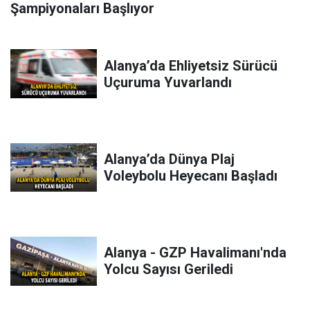
Şampiyonaları Başlıyor
Alanya’da Ehliyetsiz Sürücü
Uçuruma Yuvarlandı
Alanya’da Dünya Plaj
Voleybolu Heyecanı Başladı
Alanya - GZP Havalimanı'nda
Yolcu Sayısı Geriledi