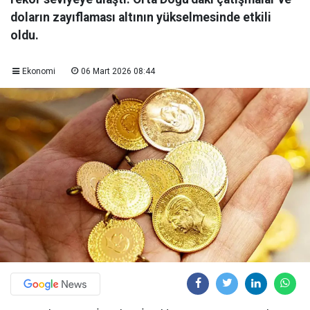
doların zayıflaması altının yükselmesinde etkili
oldu.
Ekonomi
06 Mart 2026 08:44