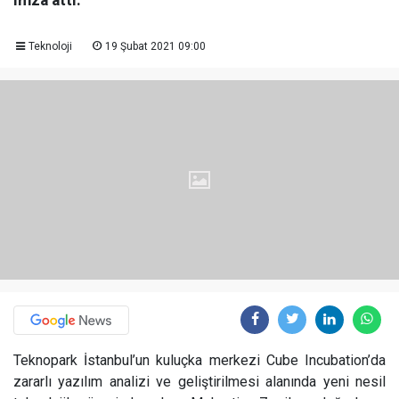
imza attı.
Teknoloji
19 Şubat 2021 09:00
Teknopark İstanbul’un kuluçka merkezi Cube Incubation’da
zararlı yazılım analizi ve geliştirilmesi alanında yeni nesil