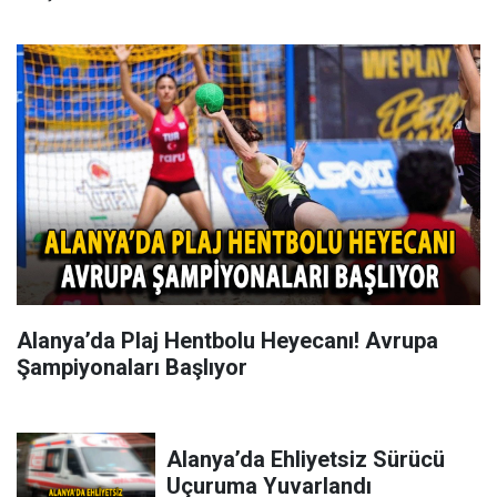
Alanya’da Plaj Hentbolu Heyecanı! Avrupa
Şampiyonaları Başlıyor
Alanya’da Ehliyetsiz Sürücü
Uçuruma Yuvarlandı