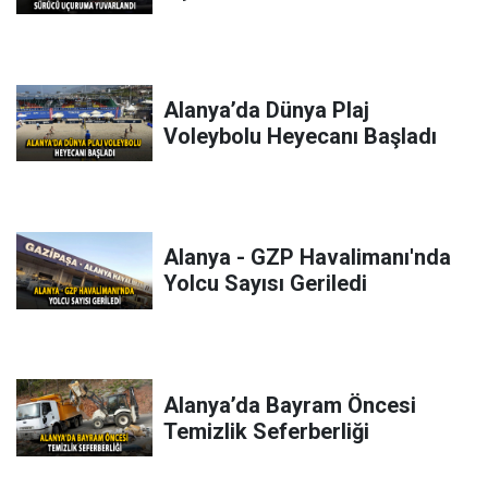
Alanya’da Dünya Plaj
Voleybolu Heyecanı Başladı
Alanya - GZP Havalimanı'nda
Yolcu Sayısı Geriledi
Alanya’da Bayram Öncesi
Temizlik Seferberliği