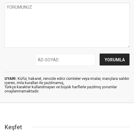
UYARI:
Küfür, hakaret, rencide edici cümleler veya imalar, inançlara saldırı
içeren, imla kuralları ile yazılmamış,
Türkçe karakter kullanılmayan ve büyük harflerle yazılmış yorumlar
onaylanmamaktadır.
Keşfet