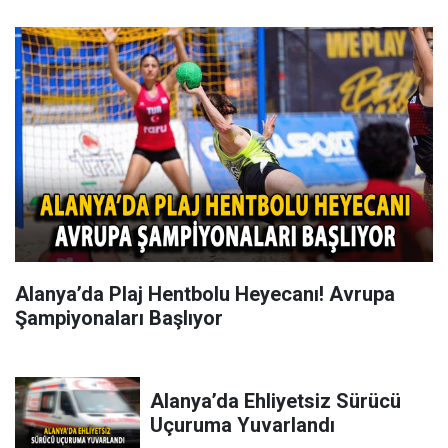
Alanya’da Plaj Hentbolu Heyecanı! Avrupa
Şampiyonaları Başlıyor
Alanya’da Ehliyetsiz Sürücü
Uçuruma Yuvarlandı