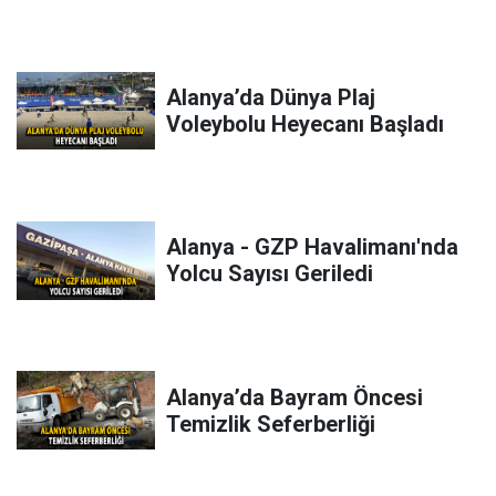
Alanya’da Dünya Plaj
Voleybolu Heyecanı Başladı
Alanya - GZP Havalimanı'nda
Yolcu Sayısı Geriledi
Alanya’da Bayram Öncesi
Temizlik Seferberliği