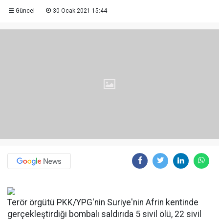
Güncel
30 Ocak 2021 15:44
Terör örgütü PKK/YPG'nin Suriye'nin Afrin kentinde
gerçekleştirdiği bombalı saldırıda 5 sivil ölü, 22 sivil