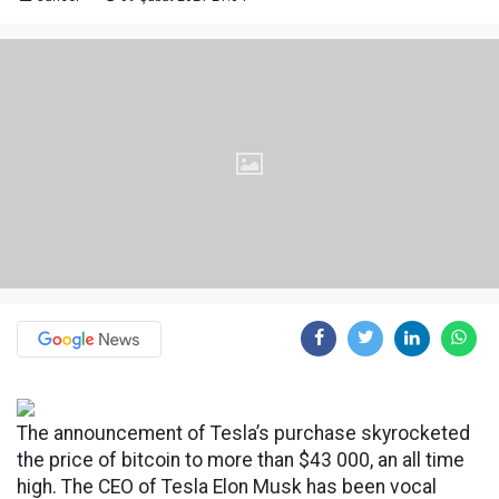
The announcement of Tesla’s purchase skyrocketed
the price of bitcoin to more than $43 000, an all time
high. The CEO of Tesla Elon Musk has been vocal