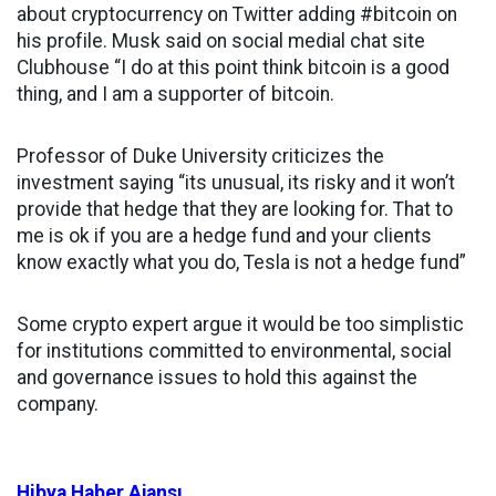
about cryptocurrency on Twitter adding #bitcoin on
his profile. Musk said on social medial chat site
Clubhouse “I do at this point think bitcoin is a good
thing, and I am a supporter of bitcoin.
Professor of Duke University criticizes the
investment saying “its unusual, its risky and it won’t
provide that hedge that they are looking for. That to
me is ok if you are a hedge fund and your clients
know exactly what you do, Tesla is not a hedge fund”
Some crypto expert argue it would be too simplistic
for institutions committed to environmental, social
and governance issues to hold this against the
company.
Hibya Haber Ajansı