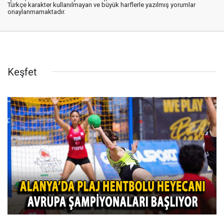
Türkçe karakter kullanılmayan ve büyük harflerle yazılmış yorumlar
onaylanmamaktadır.
Keşfet