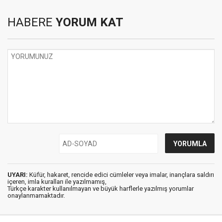
HABERE
YORUM KAT
UYARI:
Küfür, hakaret, rencide edici cümleler veya imalar, inançlara saldırı
içeren, imla kuralları ile yazılmamış,
Türkçe karakter kullanılmayan ve büyük harflerle yazılmış yorumlar
onaylanmamaktadır.