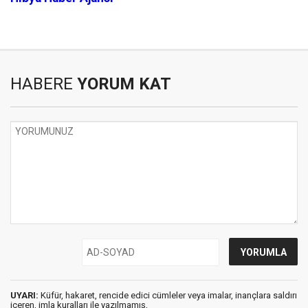
HABERE
YORUM KAT
UYARI:
Küfür, hakaret, rencide edici cümleler veya imalar, inançlara saldırı
içeren, imla kuralları ile yazılmamış,