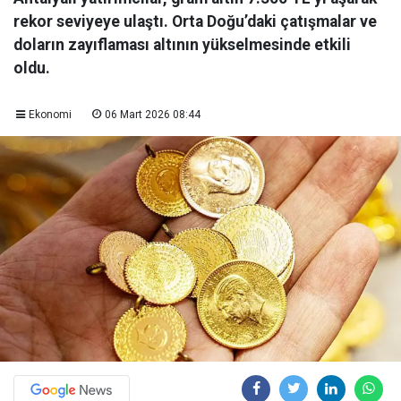
rekor seviyeye ulaştı. Orta Doğu’daki çatışmalar ve
doların zayıflaması altının yükselmesinde etkili
oldu.
Ekonomi
06 Mart 2026 08:44