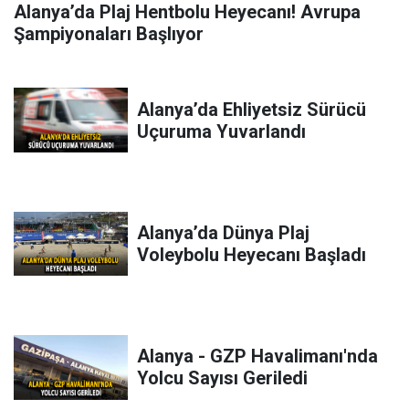
Alanya’da Plaj Hentbolu Heyecanı! Avrupa
Şampiyonaları Başlıyor
Alanya’da Ehliyetsiz Sürücü
Uçuruma Yuvarlandı
Alanya’da Dünya Plaj
Voleybolu Heyecanı Başladı
Alanya - GZP Havalimanı'nda
Yolcu Sayısı Geriledi