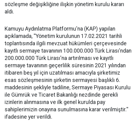
sözleşme değişikliğine ilişkin yönetim kurulu kararı
aldı.
Kamuyu Aydınlatma Platformu'na (KAP) yapılan
açıklamada, ''Yönetim kurulunun 17.02.2021 tarihli
toplantısında ilgili mevzuat hükümleri çerçevesinde
kayıtlı sermaye tavanının 100.000.000 Türk Lirası'ndan
200.000.000 Türk Lirası'na artırılması ve kayıtlı
sermaye tavanının geçerlilik süresinin 2021 yılından
itibaren beş yıl için uzatılması amacıyla şirketimiz
esas sözleşmesinin şirketin sermayesi başlıklı 6.
maddesinin şekliyle tadiline, Sermaye Piyasası Kurulu
ile Gümrük ve Ticaret Bakanlığı nezdinde gerekli
izinlerin alınmasına ve ilk genel kurulda pay
sahiplerimizin onayına sunulmasına karar verilmiştir.''
ifadesine yer verildi.