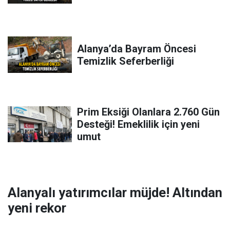
Alanya’da Bayram Öncesi
Temizlik Seferberliği
Prim Eksiği Olanlara 2.760 Gün
Desteği! Emeklilik için yeni
umut
Alanyalı yatırımcılar müjde! Altından
yeni rekor