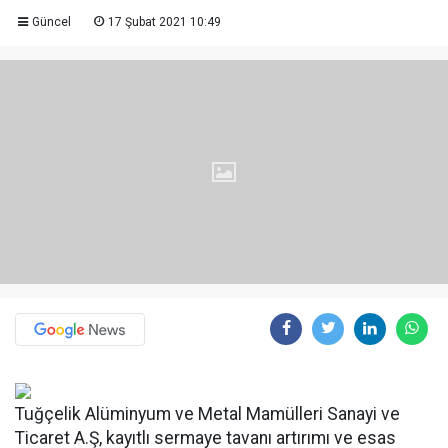
Güncel
17 Şubat 2021 10:49
Tuğçelik Alüminyum ve Metal Mamülleri Sanayi ve
Ticaret A.Ş, kayıtlı sermaye tavanı artırımı ve esas