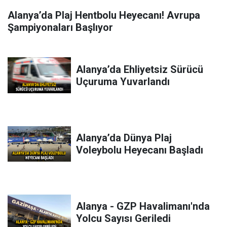
Alanya’da Plaj Hentbolu Heyecanı! Avrupa
Şampiyonaları Başlıyor
Alanya’da Ehliyetsiz Sürücü
Uçuruma Yuvarlandı
Alanya’da Dünya Plaj
Voleybolu Heyecanı Başladı
Alanya - GZP Havalimanı'nda
Yolcu Sayısı Geriledi