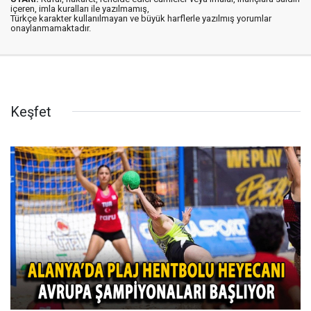
içeren, imla kuralları ile yazılmamış,
Türkçe karakter kullanılmayan ve büyük harflerle yazılmış yorumlar
onaylanmamaktadır.
Keşfet