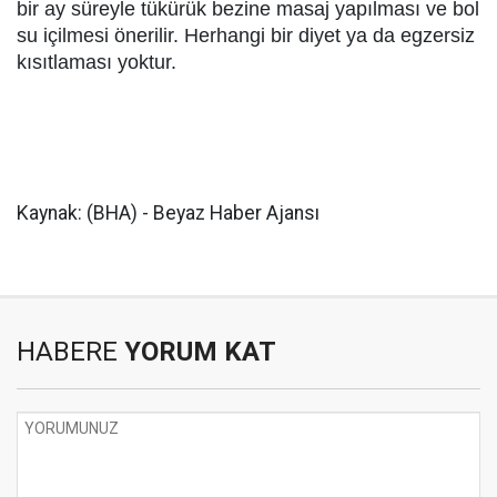
bir ay süreyle tükürük bezine masaj yapılması ve bol
su içilmesi önerilir. Herhangi bir diyet ya da egzersiz
kısıtlaması yoktur.
Kaynak: (BHA) - Beyaz Haber Ajansı
HABERE
YORUM KAT