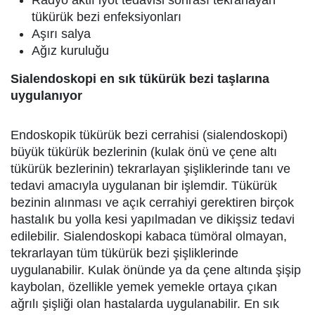
tükürük bezi enfeksiyonları
Aşırı salya
Ağız kuruluğu
Sialendoskopi en sık tükürük bezi taşlarına
uygulanıyor
Endoskopik tükürük bezi cerrahisi (sialendoskopi)
büyük tükürük bezlerinin (kulak önü ve çene altı
tükürük bezlerinin) tekrarlayan şişliklerinde tanı ve
tedavi amacıyla uygulanan bir işlemdir. Tükürük
bezinin alınması ve açık cerrahiyi gerektiren birçok
hastalık bu yolla kesi yapılmadan ve dikişsiz tedavi
edilebilir. Sialendoskopi kabaca tümöral olmayan,
tekrarlayan tüm tükürük bezi şişliklerinde
uygulanabilir. Kulak önünde ya da çene altında şişip
kaybolan, özellikle yemek yemekle ortaya çıkan
ağrılı şişliği olan hastalarda uygulanabilir. En sık