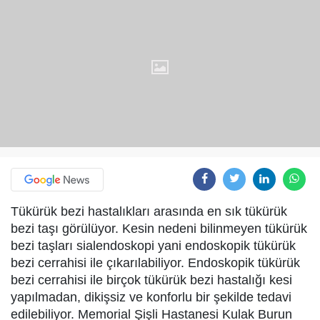
Tükürük bezi hastalıkları arasında en sık tükürük
bezi taşı görülüyor. Kesin nedeni bilinmeyen tükürük
bezi taşları sialendoskopi yani endoskopik tükürük
bezi cerrahisi ile çıkarılabiliyor. Endoskopik tükürük
bezi cerrahisi ile birçok tükürük bezi hastalığı kesi
yapılmadan, dikişsiz ve konforlu bir şekilde tedavi
edilebiliyor. Memorial Şişli Hastanesi Kulak Burun