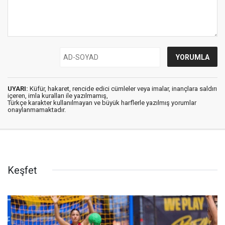
UYARI:
Küfür, hakaret, rencide edici cümleler veya imalar, inançlara saldırı
içeren, imla kuralları ile yazılmamış,
Türkçe karakter kullanılmayan ve büyük harflerle yazılmış yorumlar
onaylanmamaktadır.
Keşfet