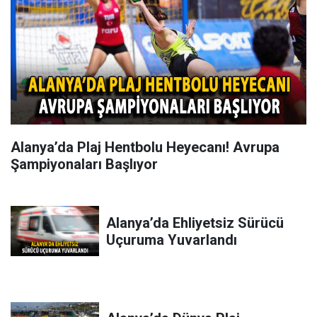
Alanya’da Plaj Hentbolu Heyecanı! Avrupa
Şampiyonaları Başlıyor
Alanya’da Ehliyetsiz Sürücü
Uçuruma Yuvarlandı