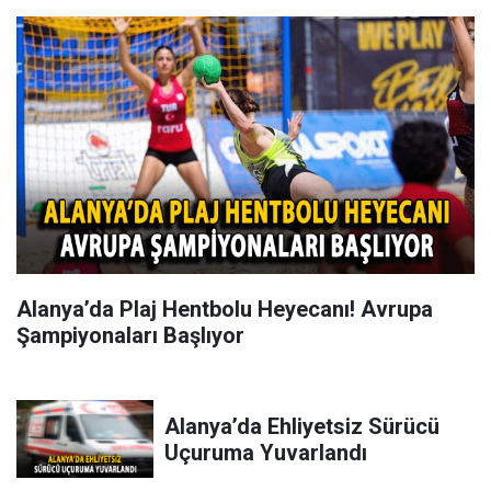
Alanya’da Plaj Hentbolu Heyecanı! Avrupa
Şampiyonaları Başlıyor
Alanya’da Ehliyetsiz Sürücü
Uçuruma Yuvarlandı