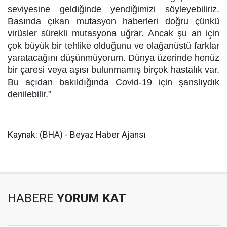
seviyesine geldiğinde yendiğimizi söyleyebiliriz.
Basında çıkan mutasyon haberleri doğru çünkü
virüsler sürekli mutasyona uğrar. Ancak şu an için
çok büyük bir tehlike olduğunu ve olağanüstü farklar
yaratacağını düşünmüyorum. Dünya üzerinde henüz
bir çaresi veya aşısı bulunmamış birçok hastalık var.
Bu açıdan bakıldığında Covid-19 için şanslıydık
denilebilir.”
Kaynak: (BHA) - Beyaz Haber Ajansı
HABERE
YORUM KAT