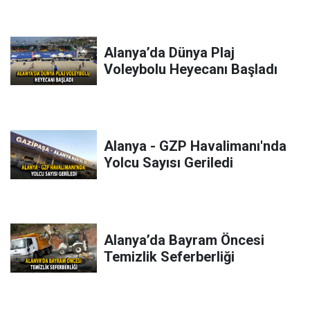
Alanya’da Dünya Plaj
Voleybolu Heyecanı Başladı
Alanya - GZP Havalimanı'nda
Yolcu Sayısı Geriledi
Alanya’da Bayram Öncesi
Temizlik Seferberliği