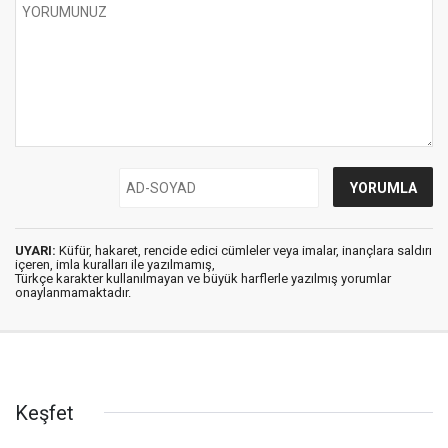
UYARI:
Küfür, hakaret, rencide edici cümleler veya imalar, inançlara saldırı
içeren, imla kuralları ile yazılmamış,
Türkçe karakter kullanılmayan ve büyük harflerle yazılmış yorumlar
onaylanmamaktadır.
Keşfet