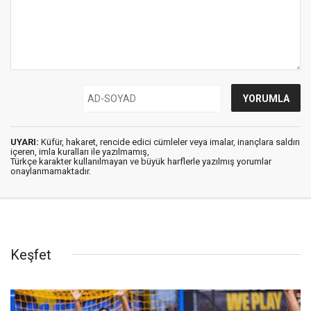
UYARI:
Küfür, hakaret, rencide edici cümleler veya imalar, inançlara saldırı
içeren, imla kuralları ile yazılmamış,
Türkçe karakter kullanılmayan ve büyük harflerle yazılmış yorumlar
onaylanmamaktadır.
Keşfet