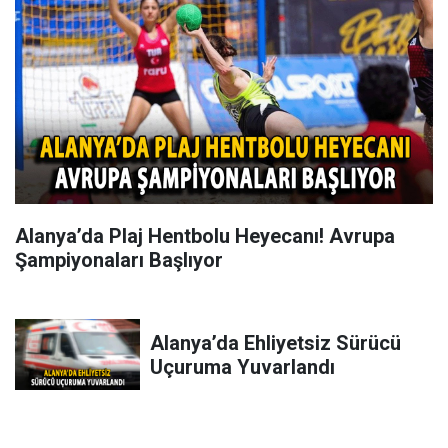
Alanya’da Plaj Hentbolu Heyecanı! Avrupa
Şampiyonaları Başlıyor
Alanya’da Ehliyetsiz Sürücü
Uçuruma Yuvarlandı