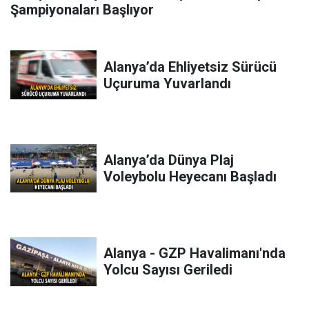
Şampiyonaları Başlıyor
Alanya’da Ehliyetsiz Sürücü
Uçuruma Yuvarlandı
Alanya’da Dünya Plaj
Voleybolu Heyecanı Başladı
Alanya - GZP Havalimanı'nda
Yolcu Sayısı Geriledi