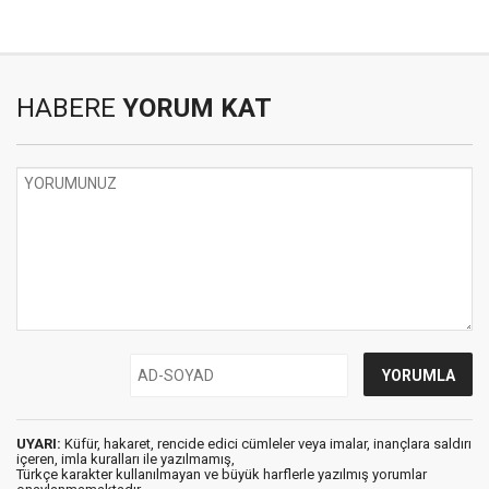
HABERE
YORUM KAT
UYARI:
Küfür, hakaret, rencide edici cümleler veya imalar, inançlara saldırı
içeren, imla kuralları ile yazılmamış,
Türkçe karakter kullanılmayan ve büyük harflerle yazılmış yorumlar