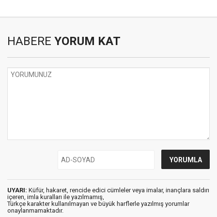
HABERE
YORUM KAT
UYARI:
Küfür, hakaret, rencide edici cümleler veya imalar, inançlara saldırı
içeren, imla kuralları ile yazılmamış,
Türkçe karakter kullanılmayan ve büyük harflerle yazılmış yorumlar
onaylanmamaktadır.