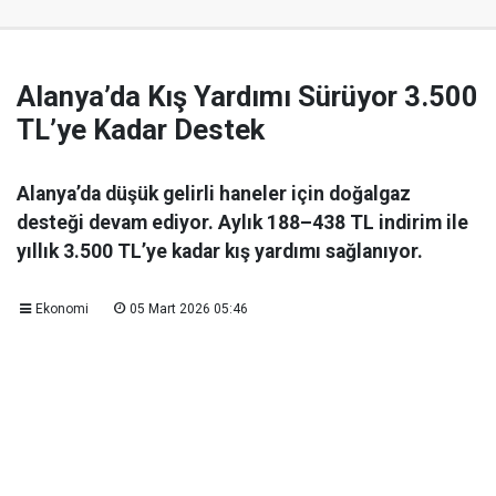
Alanya’da Kış Yardımı Sürüyor 3.500
TL’ye Kadar Destek
Alanya’da düşük gelirli haneler için doğalgaz
desteği devam ediyor. Aylık 188–438 TL indirim ile
yıllık 3.500 TL’ye kadar kış yardımı sağlanıyor.
Ekonomi
05 Mart 2026 05:46