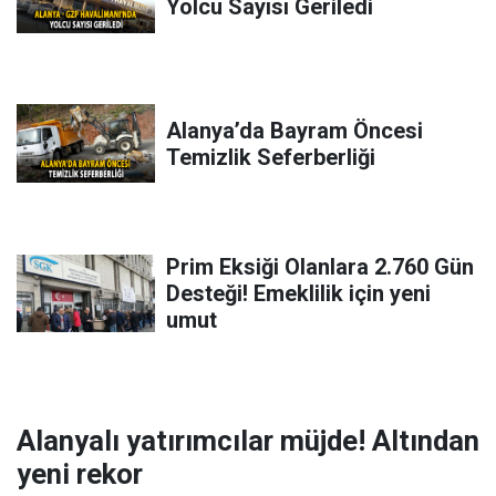
Yolcu Sayısı Geriledi
Alanya’da Bayram Öncesi
Temizlik Seferberliği
Prim Eksiği Olanlara 2.760 Gün
Desteği! Emeklilik için yeni
umut
Alanyalı yatırımcılar müjde! Altından
yeni rekor