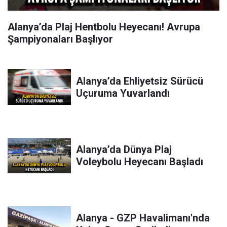
Alanya’da Plaj Hentbolu Heyecanı! Avrupa
Şampiyonaları Başlıyor
Alanya’da Ehliyetsiz Sürücü
Uçuruma Yuvarlandı
Alanya’da Dünya Plaj
Voleybolu Heyecanı Başladı
Alanya - GZP Havalimanı'nda