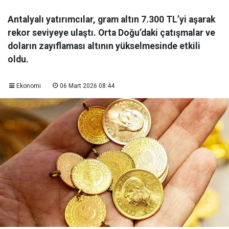
Antalyalı yatırımcılar, gram altın 7.300 TL’yi aşarak
rekor seviyeye ulaştı. Orta Doğu’daki çatışmalar ve
doların zayıflaması altının yükselmesinde etkili
oldu.
Ekonomi
06 Mart 2026 08:44