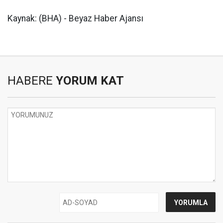
Kaynak: (BHA) - Beyaz Haber Ajansı
HABERE
YORUM KAT