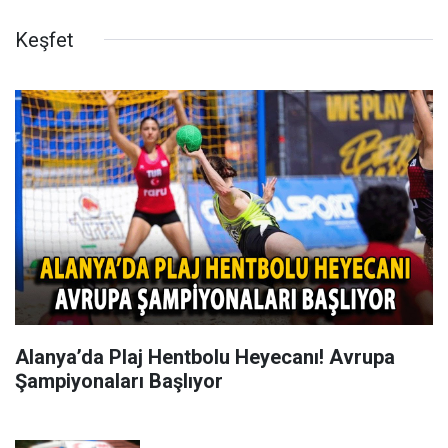
Keşfet
Alanya’da Plaj Hentbolu Heyecanı! Avrupa
Şampiyonaları Başlıyor