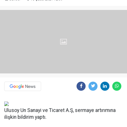
Ulusoy Un Sanayi ve Ticaret A.Ş, sermaye artırımına
ilişkin bildirim yaptı.