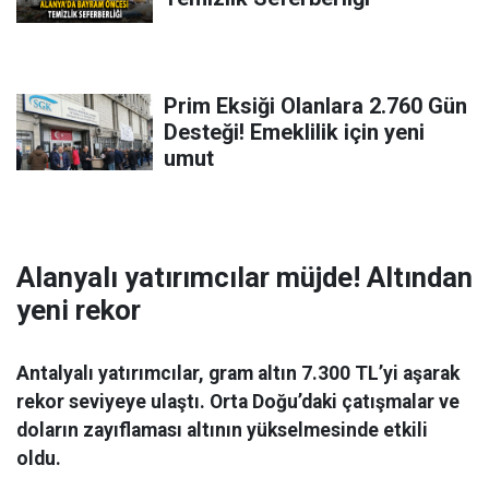
Prim Eksiği Olanlara 2.760 Gün
Desteği! Emeklilik için yeni
umut
Alanyalı yatırımcılar müjde! Altından
yeni rekor
Antalyalı yatırımcılar, gram altın 7.300 TL’yi aşarak
rekor seviyeye ulaştı. Orta Doğu’daki çatışmalar ve
doların zayıflaması altının yükselmesinde etkili
oldu.