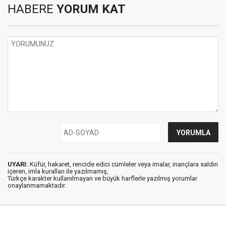
HABERE
YORUM KAT
UYARI:
Küfür, hakaret, rencide edici cümleler veya imalar, inançlara saldırı
içeren, imla kuralları ile yazılmamış,
Türkçe karakter kullanılmayan ve büyük harflerle yazılmış yorumlar
onaylanmamaktadır.