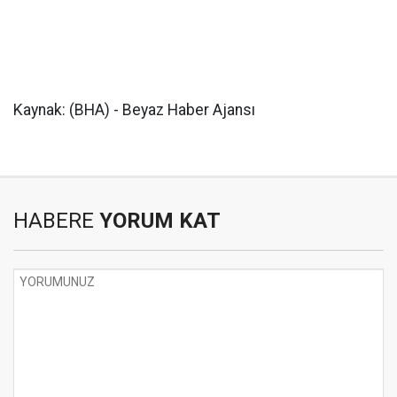
Kaynak: (BHA) - Beyaz Haber Ajansı
HABERE
YORUM KAT