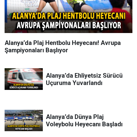
Alanya’da Plaj Hentbolu Heyecanı! Avrupa
Şampiyonaları Başlıyor
Alanya’da Ehliyetsiz Sürücü
Uçuruma Yuvarlandı
Alanya’da Dünya Plaj
Voleybolu Heyecanı Başladı