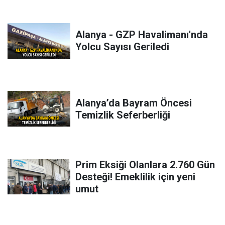
Alanya - GZP Havalimanı'nda
Yolcu Sayısı Geriledi
Alanya’da Bayram Öncesi
Temizlik Seferberliği
Prim Eksiği Olanlara 2.760 Gün
Desteği! Emeklilik için yeni
umut