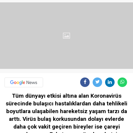
Tüm dünyayı etkisi altına alan Koronavirüs
sürecinde bulaşıcı hastalıklardan daha tehlikeli
boyutlara ulaşabilen hareketsiz yaşam tarzı da
arttı. Virüs bulaş korkusundan dolayı evlerde
daha çok vakit geçiren bireyler ise çareyi