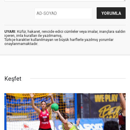
UYARI:
Küfür, hakaret, rencide edici cümleler veya imalar, inançlara saldırı
içeren, imla kuralları ile yazılmamış,
Türkçe karakter kullanılmayan ve büyük harflerle yazılmış yorumlar
onaylanmamaktadır.
Keşfet