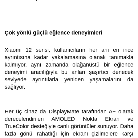
Çok yönlü güçlü eğlence deneyimleri
Xiaomi 12 serisi, kullanıcıların her anı en ince
ayrıntısına kadar yakalamasına olanak tanımakla
kalmıyor, aynı zamanda olağanüstü bir eğlence
deneyimi aracılığıyla bu anları şaşırtıcı denecek
seviyede ayrıntılarla yeniden yaşamalarını da
sağlıyor.
Her üç cihaz da DisplayMate tarafından A+ olarak
derecelendirilen AMOLED Nokta Ekran ve
TrueColor desteğiyle canlı görüntüler sunuyor. Daha
fazla gönül rahatlığı için ekranı çizilmelere karşı