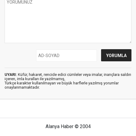
UYARI:
Küfür, hakaret, rencide edici cümleler veya imalar, inançlara saldırı
içeren, imla kuralları ile yazılmamış,
Türkçe karakter kullanılmayan ve büyük harflerle yazılmış yorumlar
onaylanmamaktadır.
Alanya Haber © 2004