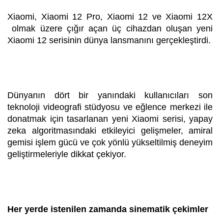
Xiaomi, Xiaomi 12 Pro, Xiaomi 12 ve Xiaomi 12X
olmak üzere çığır açan üç cihazdan oluşan yeni
Xiaomi 12 serisinin dünya lansmanını gerçekleştirdi.
Dünyanın dört bir yanındaki kullanıcıları son
teknoloji videografi stüdyosu ve eğlence merkezi ile
donatmak için tasarlanan yeni Xiaomi serisi, yapay
zeka algoritmasındaki etkileyici gelişmeler, amiral
gemisi işlem gücü ve çok yönlü yükseltilmiş deneyim
geliştirmeleriyle dikkat çekiyor.
Her yerde istenilen zamanda sinematik çekimler