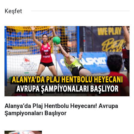
Keşfet
Alanya’da Plaj Hentbolu Heyecanı! Avrupa
Şampiyonaları Başlıyor