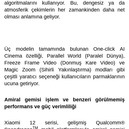
algoritmalarını kullanıyor. Bu, dengesiz ya da
atmosferik çekimlerin her zamankinden daha net
olması anlamına geliyor.
Üç modelin tamamında bulunan One-click AI
Cinema özelliği, Parallel World (Paralel Dünya),
Freeze Frame Video (Donmuş Kare Video) ve
Magic Zoom (Sihirli Yakınlaştırma) modları gibi
çeşitli yaratıcı seçeneği kullanıcıların parmaklarının
ucuna getiriyor.
Amiral gemisi işlem ve benzeri görülmemiş
performans ve güç verimliliği
Xiaomi 12 serisi, gelişmiş Qualcomm®
TM