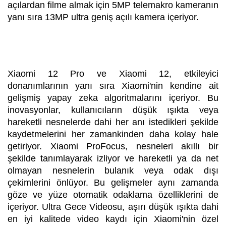
açılardan filme almak için 5MP telemakro kameranın
yanı sıra 13MP ultra geniş açılı kamera içeriyor.
Xiaomi 12 Pro ve Xiaomi 12, etkileyici
donanımlarının yanı sıra Xiaomi'nin kendine ait
gelişmiş yapay zeka algoritmalarını içeriyor. Bu
inovasyonlar, kullanıcıların düşük ışıkta veya
hareketli nesnelerde dahi her anı istedikleri şekilde
kaydetmelerini her zamankinden daha kolay hale
getiriyor. Xiaomi ProFocus, nesneleri akıllı bir
şekilde tanımlayarak izliyor ve hareketli ya da net
olmayan nesnelerin bulanık veya odak dışı
çekimlerini önlüyor. Bu gelişmeler aynı zamanda
göze ve yüze otomatik odaklama özelliklerini de
içeriyor. Ultra Gece Videosu, aşırı düşük ışıkta dahi
en iyi kalitede video kaydı için Xiaomi'nin özel