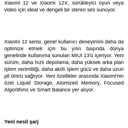
Xiaomi 12 ve Xiaomi 12X, sürükleyici oyun veya
video için ideal ve dengeli bir stereo ses sunuyor.
Xiaomi 12 serisi, genel kullanıcı deneyimini daha da
optimize etmek için bu yılın başında dünya
genelinde kullanıma sunulan MIUI 13'ü içeriyor. Yeni
sürüm, daha hızlı depolama, daha yüksek arka plan
işlem verimliliği, daha akıllı işlem gücü ve daha uzun
pil ömrü sağlıyor. Yeni özellikler arasında Xiaomi'nin
özel Liquid Storage, Atomized Memory, Focused
Algorithms ve Smart Balance yer alıyor.
Yeni nesil şarj