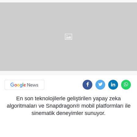
En son teknolojilerle geliştirilen yapay zeka
algoritmaları ve Snapdragon® mobil platformları ile
sinematik deneyimler sunuyor.