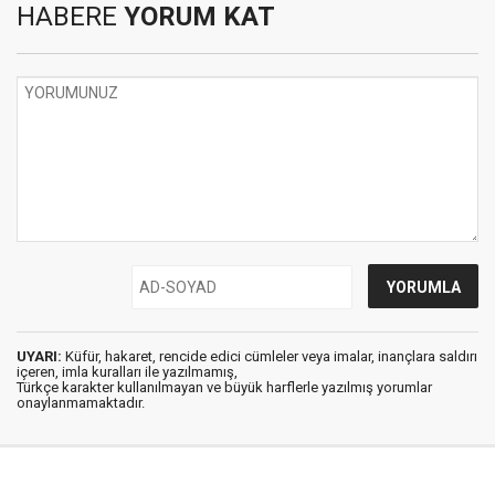
HABERE
YORUM KAT
UYARI:
Küfür, hakaret, rencide edici cümleler veya imalar, inançlara saldırı
içeren, imla kuralları ile yazılmamış,
Türkçe karakter kullanılmayan ve büyük harflerle yazılmış yorumlar
onaylanmamaktadır.