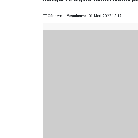
Gündem
Yayınlanma:
01 Mart 2022 13:17