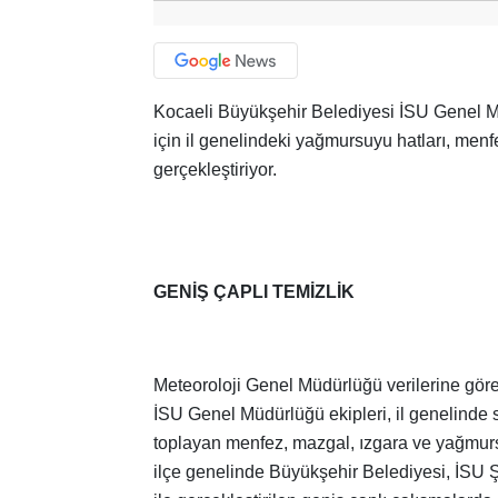
Kocaeli Büyükşehir Belediyesi İSU Genel M
için il genelindeki yağmursuyu hatları, menf
gerçekleştiriyor.
GENİŞ ÇAPLI TEMİZLİK
Meteoroloji Genel Müdürlüğü verilerine gö
İSU Genel Müdürlüğü ekipleri, il genelinde 
toplayan menfez, mazgal, ızgara ve yağmursu
ilçe genelinde Büyükşehir Belediyesi, İSU Ş