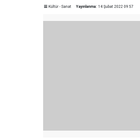
Kültür - Sanat
Yayınlanma:
14 Şubat 2022 09:57