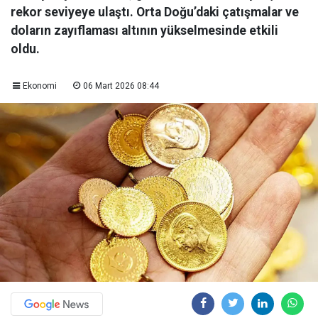
rekor seviyeye ulaştı. Orta Doğu’daki çatışmalar ve
doların zayıflaması altının yükselmesinde etkili
oldu.
Ekonomi
06 Mart 2026 08:44