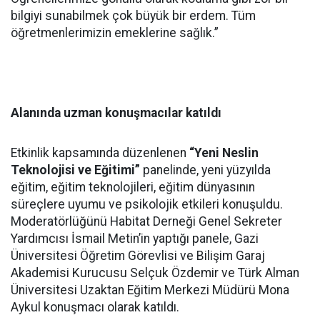
bilgiyi sunabilmek çok büyük bir erdem. Tüm
öğretmenlerimizin emeklerine sağlık.”
Alanında uzman konuşmacılar katıldı
Etkinlik kapsamında düzenlenen
“Yeni Neslin
Teknolojisi ve Eğitimi”
panelinde, yeni yüzyılda
eğitim, eğitim teknolojileri, eğitim dünyasının
süreçlere uyumu ve psikolojik etkileri konuşuldu.
Moderatörlüğünü Habitat Derneği Genel Sekreter
Yardımcısı İsmail Metin’in yaptığı panele, Gazi
Üniversitesi Öğretim Görevlisi ve Bilişim Garaj
Akademisi Kurucusu Selçuk Özdemir ve Türk Alman
Üniversitesi Uzaktan Eğitim Merkezi Müdürü Mona
Aykul konuşmacı olarak katıldı.