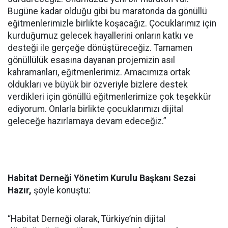
Bugüne kadar olduğu gibi bu maratonda da gönüllü
eğitmenlerimizle birlikte koşacağız. Çocuklarımız için
kurduğumuz gelecek hayallerini onların katkı ve
desteği ile gerçeğe dönüştüreceğiz. Tamamen
gönüllülük esasına dayanan projemizin asıl
kahramanları, eğitmenlerimiz. Amacımıza ortak
oldukları ve büyük bir özveriyle bizlere destek
verdikleri için gönüllü eğitmenlerimize çok teşekkür
ediyorum. Onlarla birlikte çocuklarımızı dijital
geleceğe hazırlamaya devam edeceğiz.”
Habitat Derneği Yönetim Kurulu Başkanı Sezai
Hazır,
şöyle konuştu:
“Habitat Derneği olarak, Türkiye’nin dijital