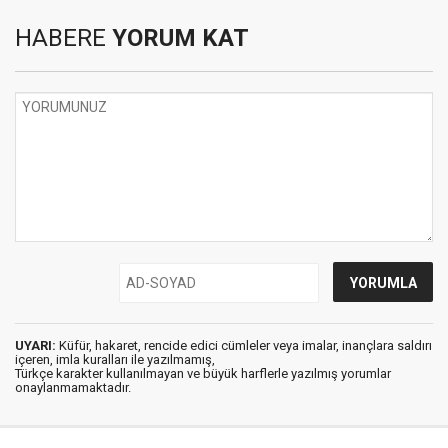
HABERE
YORUM KAT
UYARI:
Küfür, hakaret, rencide edici cümleler veya imalar, inançlara saldırı
içeren, imla kuralları ile yazılmamış,
Türkçe karakter kullanılmayan ve büyük harflerle yazılmış yorumlar
onaylanmamaktadır.