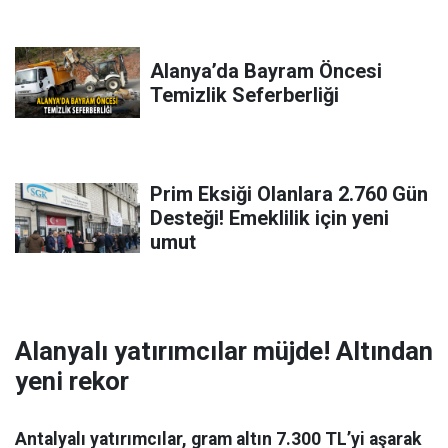
Alanya’da Bayram Öncesi
Temizlik Seferberliği
Prim Eksiği Olanlara 2.760 Gün
Desteği! Emeklilik için yeni
umut
Alanyalı yatırımcılar müjde! Altından
yeni rekor
Antalyalı yatırımcılar, gram altın 7.300 TL’yi aşarak