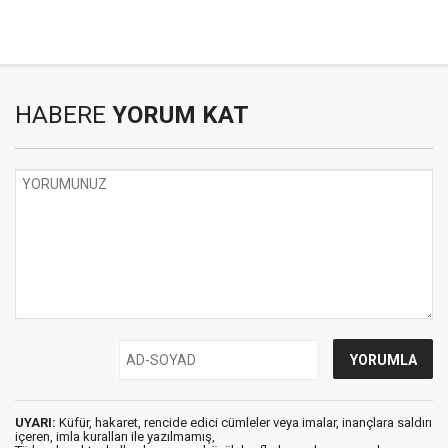
HABERE
YORUM KAT
UYARI:
Küfür, hakaret, rencide edici cümleler veya imalar, inançlara saldırı
içeren, imla kuralları ile yazılmamış,