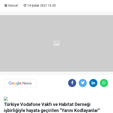
Güncel
14 Şubat 2021 16:20
Türkiye Vodafone Vakfı ve Habitat Derneği
işbirliğiyle hayata geçirilen “Yarını Kodlayanlar”