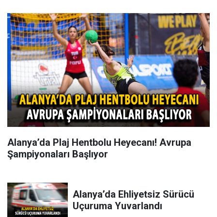
Alanya’da Plaj Hentbolu Heyecanı! Avrupa
Şampiyonaları Başlıyor
Alanya’da Ehliyetsiz Sürücü
Uçuruma Yuvarlandı