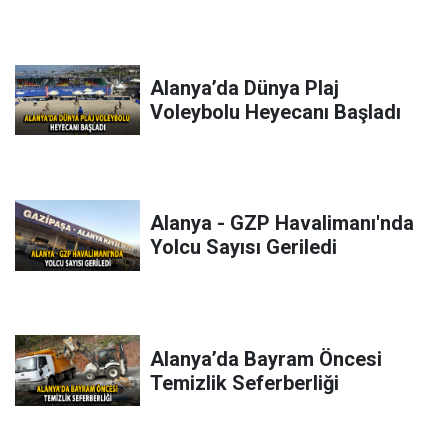
Alanya’da Dünya Plaj
Voleybolu Heyecanı Başladı
Alanya - GZP Havalimanı'nda
Yolcu Sayısı Geriledi
Alanya’da Bayram Öncesi
Temizlik Seferberliği