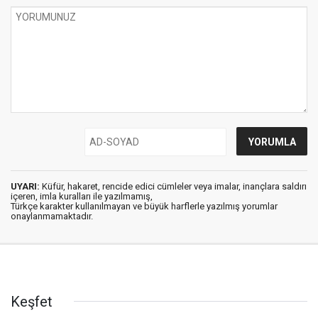
UYARI:
Küfür, hakaret, rencide edici cümleler veya imalar, inançlara saldırı
içeren, imla kuralları ile yazılmamış,
Türkçe karakter kullanılmayan ve büyük harflerle yazılmış yorumlar
onaylanmamaktadır.
Keşfet