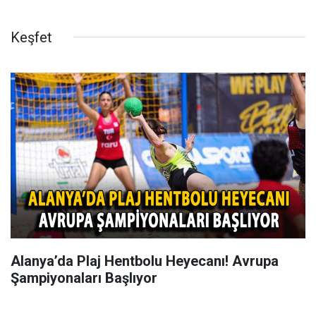
Keşfet
Alanya’da Plaj Hentbolu Heyecanı! Avrupa
Şampiyonaları Başlıyor