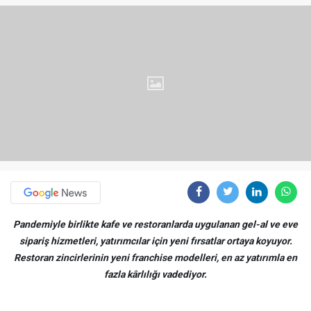
Pandemiyle birlikte kafe ve restoranlarda uygulanan gel-al ve eve
sipariş hizmetleri, yatırımcılar için yeni fırsatlar ortaya koyuyor.
Restoran zincirlerinin yeni franchise modelleri, en az yatırımla en
fazla kârlılığı vadediyor.