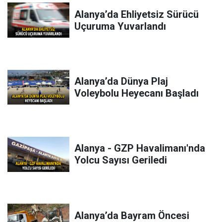
Alanya’da Ehliyetsiz Sürücü
Uçuruma Yuvarlandı
Alanya’da Dünya Plaj
Voleybolu Heyecanı Başladı
Alanya - GZP Havalimanı'nda
Yolcu Sayısı Geriledi
Alanya’da Bayram Öncesi