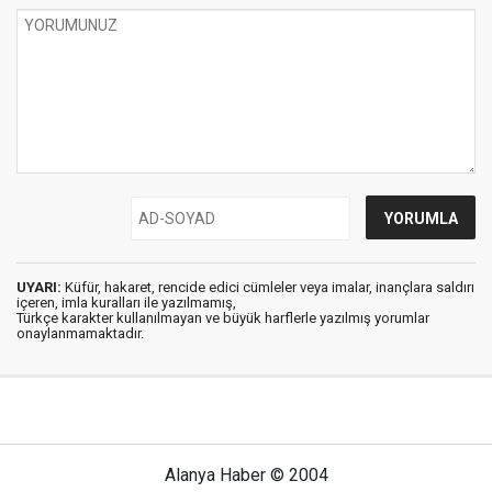
UYARI:
Küfür, hakaret, rencide edici cümleler veya imalar, inançlara saldırı
içeren, imla kuralları ile yazılmamış,
Türkçe karakter kullanılmayan ve büyük harflerle yazılmış yorumlar
onaylanmamaktadır.
Alanya Haber © 2004