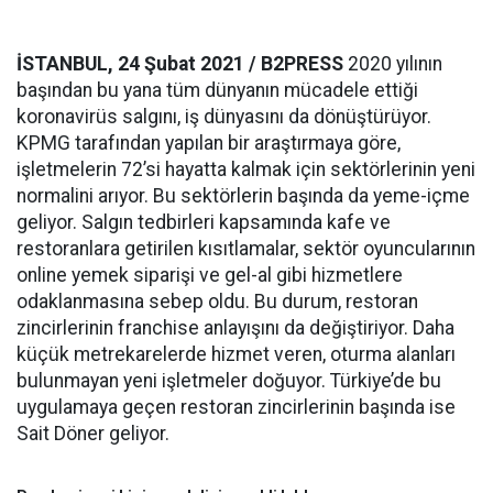
İSTANBUL, 24 Şubat 2021 / B2PRESS
2020 yılının
başından bu yana tüm dünyanın mücadele ettiği
koronavirüs salgını, iş dünyasını da dönüştürüyor.
KPMG tarafından yapılan bir araştırmaya göre,
işletmelerin 72’si hayatta kalmak için sektörlerinin yeni
normalini arıyor. Bu sektörlerin başında da yeme-içme
geliyor. Salgın tedbirleri kapsamında kafe ve
restoranlara getirilen kısıtlamalar, sektör oyuncularının
online yemek siparişi ve gel-al gibi hizmetlere
odaklanmasına sebep oldu. Bu durum, restoran
zincirlerinin franchise anlayışını da değiştiriyor. Daha
küçük metrekarelerde hizmet veren, oturma alanları
bulunmayan yeni işletmeler doğuyor. Türkiye’de bu
uygulamaya geçen restoran zincirlerinin başında ise
Sait Döner geliyor.