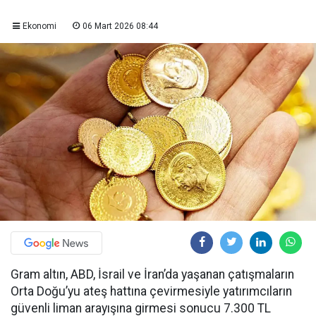
Ekonomi
06 Mart 2026 08:44
Gram altın, ABD, İsrail ve İran’da yaşanan çatışmaların
Orta Doğu’yu ateş hattına çevirmesiyle yatırımcıların
güvenli liman arayışına girmesi sonucu 7.300 TL