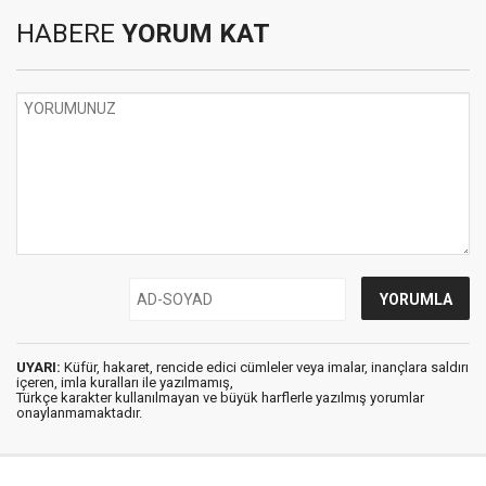
HABERE
YORUM KAT
UYARI:
Küfür, hakaret, rencide edici cümleler veya imalar, inançlara saldırı
içeren, imla kuralları ile yazılmamış,
Türkçe karakter kullanılmayan ve büyük harflerle yazılmış yorumlar
onaylanmamaktadır.