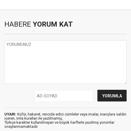
HABERE
YORUM KAT
UYARI:
Küfür, hakaret, rencide edici cümleler veya imalar, inançlara saldırı
içeren, imla kuralları ile yazılmamış,
Türkçe karakter kullanılmayan ve büyük harflerle yazılmış yorumlar
onaylanmamaktadır.