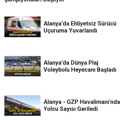
Alanya’da Ehliyetsiz Sürücü
Uçuruma Yuvarlandı
Alanya’da Dünya Plaj
Voleybolu Heyecanı Başladı
Alanya - GZP Havalimanı'nda
Yolcu Sayısı Geriledi