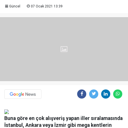
Güncel
07 Ocak 2021 13:39
Buna göre en çok alışveriş yapan iller sıralamasında
İstanbul, Ankara veya İzmir gibi mega kentlerin