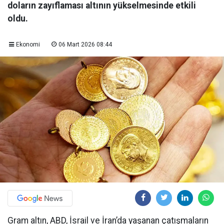
doların zayıflaması altının yükselmesinde etkili
oldu.
Ekonomi
06 Mart 2026 08:44
Gram altın, ABD, İsrail ve İran’da yaşanan çatışmaların