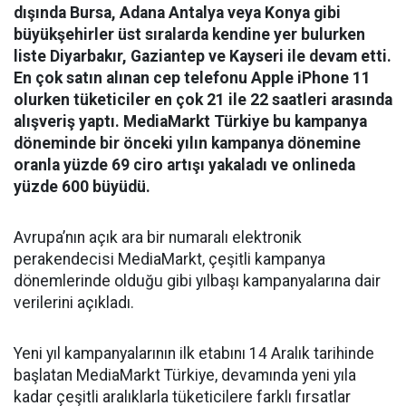
dışında Bursa, Adana Antalya veya Konya gibi
büyükşehirler üst sıralarda kendine yer bulurken
liste Diyarbakır, Gaziantep ve Kayseri ile devam etti.
En çok satın alınan cep telefonu Apple iPhone 11
olurken tüketiciler en çok 21 ile 22 saatleri arasında
alışveriş yaptı. MediaMarkt Türkiye bu kampanya
döneminde bir önceki yılın kampanya dönemine
oranla yüzde 69 ciro artışı yakaladı ve onlineda
yüzde 600 büyüdü.
Avrupa’nın açık ara bir numaralı elektronik
perakendecisi MediaMarkt, çeşitli kampanya
dönemlerinde olduğu gibi yılbaşı kampanyalarına dair
verilerini açıkladı.
Yeni yıl kampanyalarının ilk etabını 14 Aralık tarihinde
başlatan MediaMarkt Türkiye, devamında yeni yıla
kadar çeşitli aralıklarla tüketicilere farklı fırsatlar