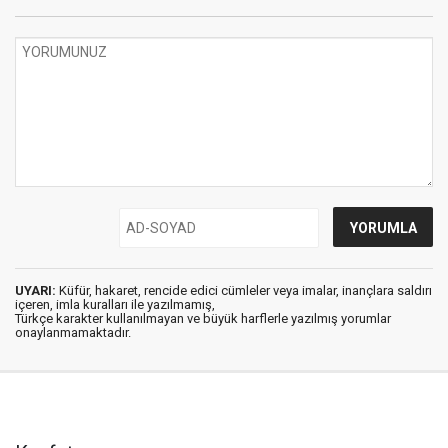
UYARI:
Küfür, hakaret, rencide edici cümleler veya imalar, inançlara saldırı
içeren, imla kuralları ile yazılmamış,
Türkçe karakter kullanılmayan ve büyük harflerle yazılmış yorumlar
onaylanmamaktadır.