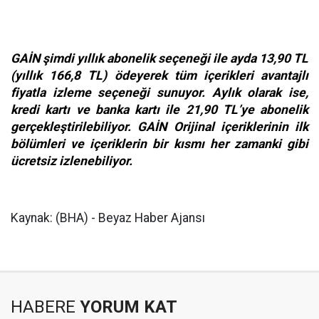
GAİN şimdi yıllık abonelik seçeneği ile ayda 13,90 TL
(yıllık 166,8 TL) ödeyerek tüm içerikleri avantajlı
fiyatla izleme seçeneği sunuyor. Aylık olarak ise,
kredi kartı ve banka kartı ile 21,90 TL’ye abonelik
gerçekleştirilebiliyor. GAİN Orijinal içeriklerinin ilk
bölümleri ve içeriklerin bir kısmı her zamanki gibi
ücretsiz izlenebiliyor.
Kaynak: (BHA) - Beyaz Haber Ajansı
HABERE
YORUM KAT