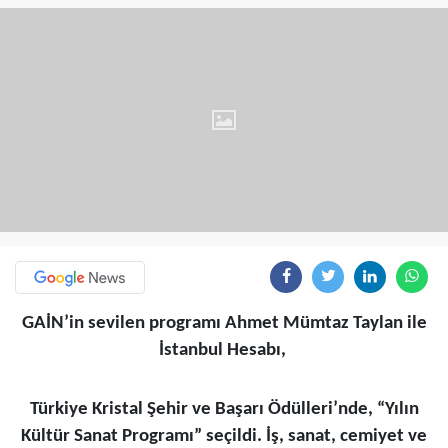
GAİN’in sevilen programı Ahmet Mümtaz Taylan ile
İstanbul Hesabı,
Türkiye Kristal Şehir ve Başarı Ödülleri’nde, “Yılın
Kültür Sanat Programı” seçildi. İş, sanat, cemiyet ve