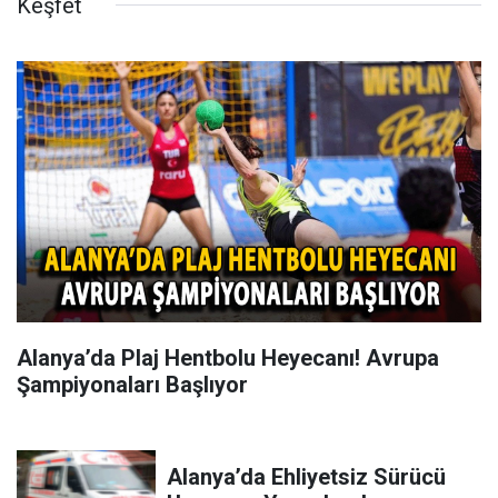
Keşfet
Alanya’da Plaj Hentbolu Heyecanı! Avrupa
Şampiyonaları Başlıyor
Alanya’da Ehliyetsiz Sürücü