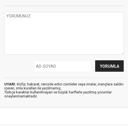
UYARI:
Küfür, hakaret, rencide edici cümleler veya imalar, inançlara saldırı
içeren, imla kuralları ile yazılmamış,
Türkçe karakter kullanılmayan ve büyük harflerle yazılmış yorumlar
onaylanmamaktadır.