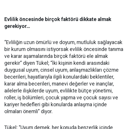
Evlilik öncesinde birçok faktörü dikkate almak
gerekiyor…
“Evliliğin uzun ömürlü ve doyum, mutluluk sağlayacak
bir kurum olmasını istiyorsak evlilik öncesinde tanıma
ve karar aşamalarında birçok faktörü ele almak
gerekir” diyen Tükel; “İki kişinin kendi arasındaki
duygusal uyum, cinsel uyum, anlaşmazlıkları çözme
becerileri, hayatlarıyla ilgili konulardaki beklentiler,
karar alma becerileri, manevi değerler ve inançlar,
ailelerle ilişkilerde uyum, evlilikte bütçe yönetimi,
roller, iş bölümleri, çocuk yapma ve çocuk sayısı ve
kariyer hedefleri gibi konularda anlaşma içinde
olmaları önemli” diyor.
Tükel; “Uyum demek, her konuda benzerlik içinde