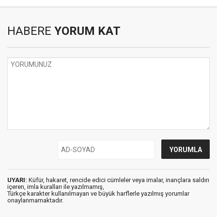
HABERE
YORUM KAT
UYARI:
Küfür, hakaret, rencide edici cümleler veya imalar, inançlara saldırı
içeren, imla kuralları ile yazılmamış,
Türkçe karakter kullanılmayan ve büyük harflerle yazılmış yorumlar
onaylanmamaktadır.