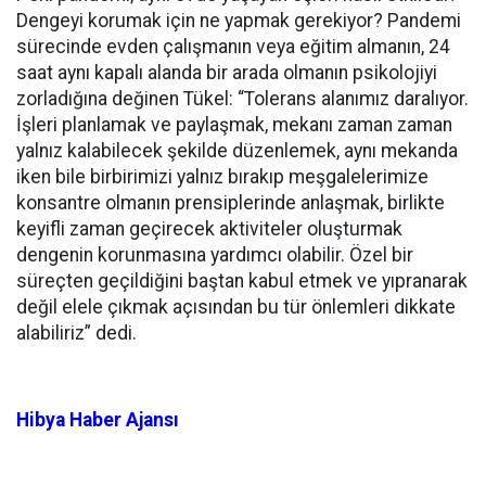
Dengeyi korumak için ne yapmak gerekiyor? Pandemi
sürecinde evden çalışmanın veya eğitim almanın, 24
saat aynı kapalı alanda bir arada olmanın psikolojiyi
zorladığına değinen Tükel: “Tolerans alanımız daralıyor.
İşleri planlamak ve paylaşmak, mekanı zaman zaman
yalnız kalabilecek şekilde düzenlemek, aynı mekanda
iken bile birbirimizi yalnız bırakıp meşgalelerimize
konsantre olmanın prensiplerinde anlaşmak, birlikte
keyifli zaman geçirecek aktiviteler oluşturmak
dengenin korunmasına yardımcı olabilir. Özel bir
süreçten geçildiğini baştan kabul etmek ve yıpranarak
değil elele çıkmak açısından bu tür önlemleri dikkate
alabiliriz” dedi.
Hibya Haber Ajansı