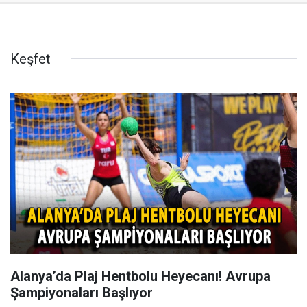
Keşfet
Alanya’da Plaj Hentbolu Heyecanı! Avrupa
Şampiyonaları Başlıyor