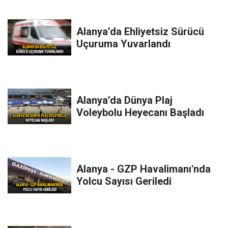
Alanya’da Ehliyetsiz Sürücü
Uçuruma Yuvarlandı
Alanya’da Dünya Plaj
Voleybolu Heyecanı Başladı
Alanya - GZP Havalimanı'nda
Yolcu Sayısı Geriledi