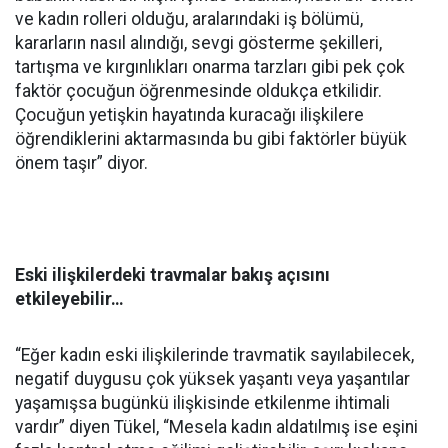
ve kadın rolleri olduğu, aralarındaki iş bölümü,
kararların nasıl alındığı, sevgi gösterme şekilleri,
tartışma ve kırgınlıkları onarma tarzları gibi pek çok
faktör çocuğun öğrenmesinde oldukça etkilidir.
Çocuğun yetişkin hayatında kuracağı ilişkilere
öğrendiklerini aktarmasında bu gibi faktörler büyük
önem taşır” diyor.
Eski ilişkilerdeki travmalar bakış açısını
etkileyebilir…
“Eğer kadın eski ilişkilerinde travmatik sayılabilecek,
negatif duygusu çok yüksek yaşantı veya yaşantılar
yaşamışsa bugünkü ilişkisinde etkilenme ihtimali
vardır” diyen Tükel, “Mesela kadın aldatılmış ise eşini