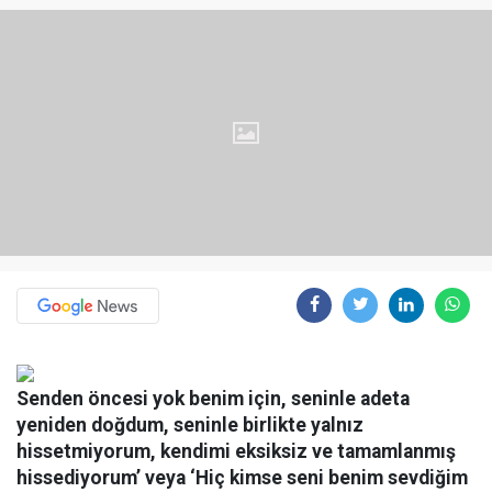
Senden öncesi yok benim için, seninle adeta
yeniden doğdum, seninle birlikte yalnız
hissetmiyorum, kendimi eksiksiz ve tamamlanmış
hissediyorum’ veya ‘Hiç kimse seni benim sevdiğim