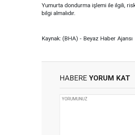
Yumurta dondurma işlemi ile ilgili, ri
bilgi almalıdır.
Kaynak: (BHA) - Beyaz Haber Ajansı
HABERE
YORUM KAT