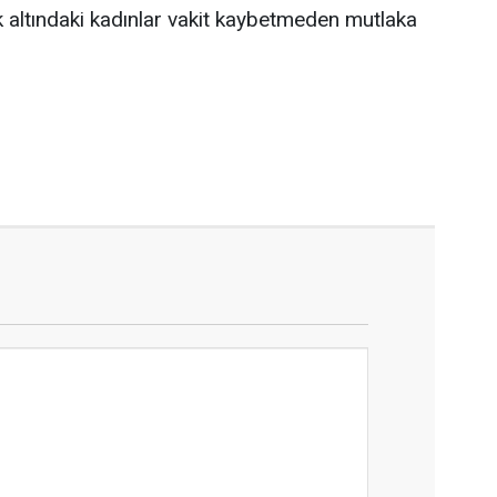
sk altındaki kadınlar vakit kaybetmeden mutlaka