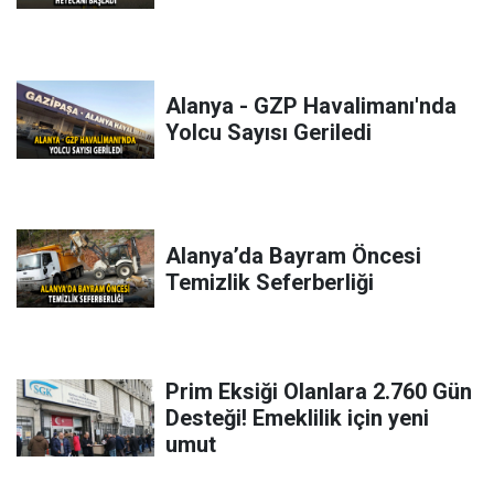
Alanya - GZP Havalimanı'nda
Yolcu Sayısı Geriledi
Alanya’da Bayram Öncesi
Temizlik Seferberliği
Prim Eksiği Olanlara 2.760 Gün
Desteği! Emeklilik için yeni
umut