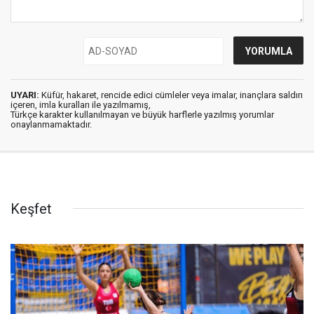
UYARI:
Küfür, hakaret, rencide edici cümleler veya imalar, inançlara saldırı
içeren, imla kuralları ile yazılmamış,
Türkçe karakter kullanılmayan ve büyük harflerle yazılmış yorumlar
onaylanmamaktadır.
Keşfet