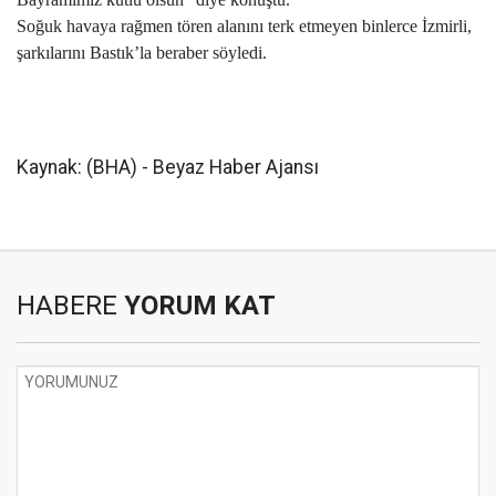
Soğuk havaya rağmen tören alanını terk etmeyen binlerce İzmirli,
şarkılarını Bastık’la beraber söyledi.
Kaynak: (BHA) - Beyaz Haber Ajansı
HABERE
YORUM KAT