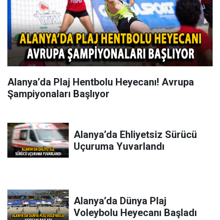
Alanya’da Plaj Hentbolu Heyecanı! Avrupa
Şampiyonaları Başlıyor
Alanya’da Ehliyetsiz Sürücü
Uçuruma Yuvarlandı
Alanya’da Dünya Plaj
Voleybolu Heyecanı Başladı