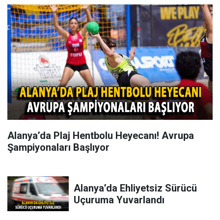
Alanya’da Plaj Hentbolu Heyecanı! Avrupa
Şampiyonaları Başlıyor
Alanya’da Ehliyetsiz Sürücü
Uçuruma Yuvarlandı