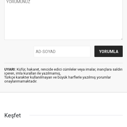
UYARI:
Küfür, hakaret, rencide edici cümleler veya imalar, inançlara saldırı
içeren, imla kuralları ile yazılmamış,
Türkçe karakter kullanılmayan ve büyük harflerle yazılmış yorumlar
onaylanmamaktadır.
Keşfet