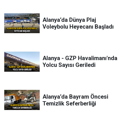
Alanya’da Dünya Plaj
Voleybolu Heyecanı Başladı
Alanya - GZP Havalimanı'nda
Yolcu Sayısı Geriledi
Alanya’da Bayram Öncesi
Temizlik Seferberliği