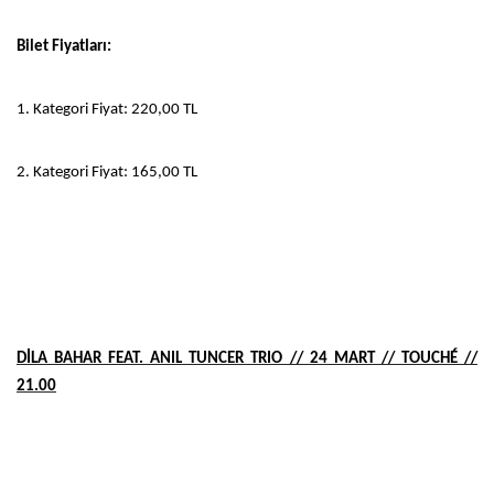
Bilet Fiyatları:
1. Kategori Fiyat: 220,00 TL
2. Kategori Fiyat: 165,00 TL
DİLA BAHAR FEAT. ANIL TUNCER TRIO // 24 MART // TOUCHÉ //
21.00