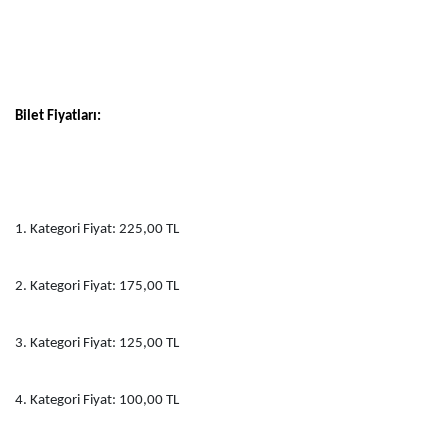
Bilet Fiyatları:
1. Kategori Fiyat: 225,00 TL
2. Kategori Fiyat: 175,00 TL
3. Kategori Fiyat: 125,00 TL
4. Kategori Fiyat: 100,00 TL