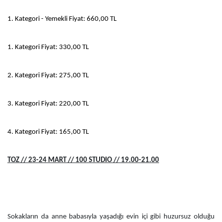
1. Kategori - Yemekli Fiyat: 660,00 TL
1. Kategori Fiyat: 330,00 TL
2. Kategori Fiyat: 275,00 TL
3. Kategori Fiyat: 220,00 TL
4. Kategori Fiyat: 165,00 TL
TOZ // 23-24 MART // 100 STUDIO // 19.00-21.00
Sokakların da anne babasıyla yaşadığı evin içi gibi huzursuz olduğu