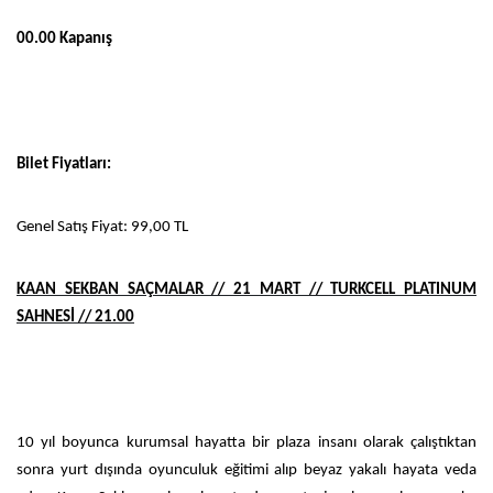
00.00 Kapanış
Bilet Fiyatları:
Genel Satış Fiyat: 99,00 TL
KAAN SEKBAN SAÇMALAR // 21 MART // TURKCELL PLATINUM
SAHNESİ // 21.00
10 yıl boyunca kurumsal hayatta bir plaza insanı olarak çalıştıktan
sonra yurt dışında oyunculuk eğitimi alıp beyaz yakalı hayata veda