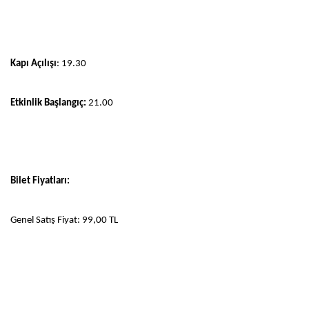
Kapı Açılışı
: 19.30
Etkinlik Başlangıç:
21.00
Bilet Fiyatları:
Genel Satış Fiyat: 99,00 TL