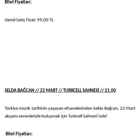
Bilet Fiyatları:
Genel Satış Fiyat: 99,00 TL
SELDA BAĞCAN // 22 MART // TURKCELL SAHNESİ // 21.00
Türkiye müzik tarihinin yaşayan efsanelerinden Selda Bağcan, 22 Mart
akşamı sevenleriyle buluşmak için Turkcell Sahnesi’nde!
Bilet Fiyatları: