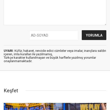
UYARI:
Küfür, hakaret, rencide edici cümleler veya imalar, inançlara saldırı
içeren, imla kuralları ile yazılmamış,
Türkçe karakter kullanılmayan ve büyük harflerle yazılmış yorumlar
onaylanmamaktadır.
Keşfet