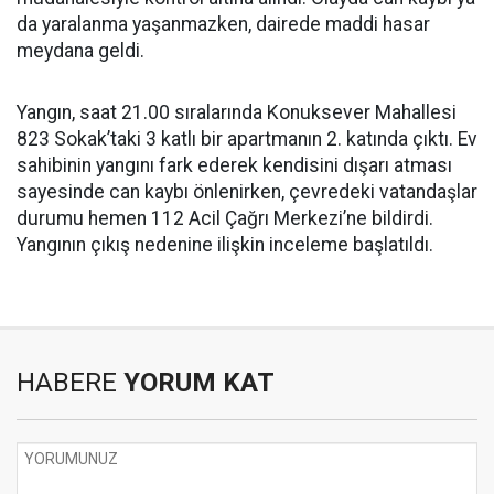
da yaralanma yaşanmazken, dairede maddi hasar
meydana geldi.
Yangın, saat 21.00 sıralarında Konuksever Mahallesi
823 Sokak’taki 3 katlı bir apartmanın 2. katında çıktı. Ev
sahibinin yangını fark ederek kendisini dışarı atması
sayesinde can kaybı önlenirken, çevredeki vatandaşlar
durumu hemen 112 Acil Çağrı Merkezi’ne bildirdi.
Yangının çıkış nedenine ilişkin inceleme başlatıldı.
HABERE
YORUM KAT