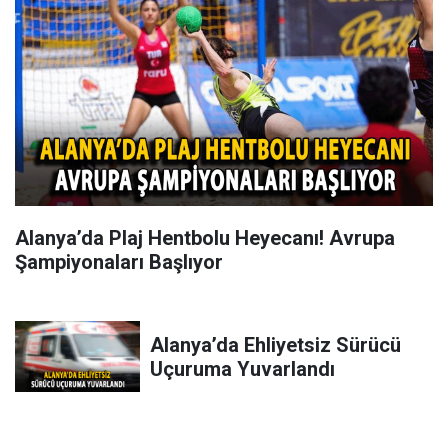
Alanya’da Plaj Hentbolu Heyecanı! Avrupa
Şampiyonaları Başlıyor
Alanya’da Ehliyetsiz Sürücü
Uçuruma Yuvarlandı