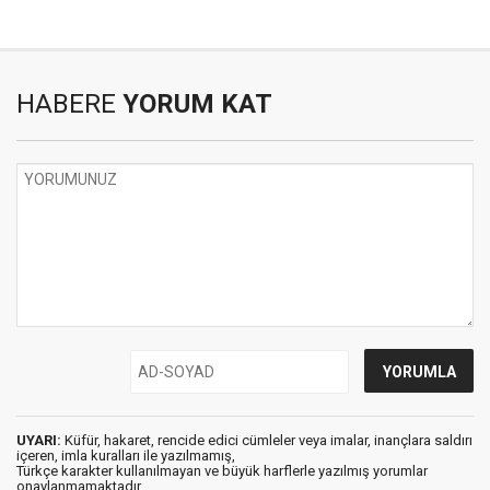
HABERE
YORUM KAT
UYARI:
Küfür, hakaret, rencide edici cümleler veya imalar, inançlara saldırı
içeren, imla kuralları ile yazılmamış,
Türkçe karakter kullanılmayan ve büyük harflerle yazılmış yorumlar
onaylanmamaktadır.