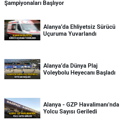
Şampiyonaları Başlıyor
Alanya’da Ehliyetsiz Sürücü
Uçuruma Yuvarlandı
Alanya’da Dünya Plaj
Voleybolu Heyecanı Başladı
Alanya - GZP Havalimanı'nda
Yolcu Sayısı Geriledi