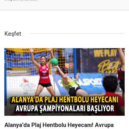
Keşfet
Alanya’da Plaj Hentbolu Heyecanı! Avrupa