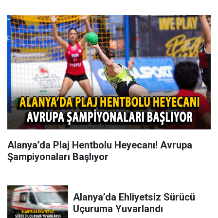
Alanya’da Plaj Hentbolu Heyecanı! Avrupa
Şampiyonaları Başlıyor
Alanya’da Ehliyetsiz Sürücü
Uçuruma Yuvarlandı