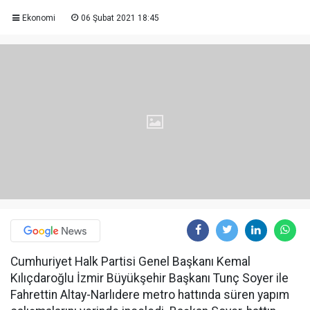
Ekonomi
06 Şubat 2021 18:45
Cumhuriyet Halk Partisi Genel Başkanı Kemal
Kılıçdaroğlu İzmir Büyükşehir Başkanı Tunç Soyer ile
Fahrettin Altay-Narlıdere metro hattında süren yapım