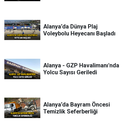
Alanya’da Dünya Plaj
Voleybolu Heyecanı Başladı
Alanya - GZP Havalimanı'nda
Yolcu Sayısı Geriledi
Alanya’da Bayram Öncesi
Temizlik Seferberliği