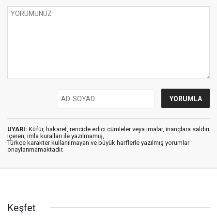
UYARI:
Küfür, hakaret, rencide edici cümleler veya imalar, inançlara saldırı
içeren, imla kuralları ile yazılmamış,
Türkçe karakter kullanılmayan ve büyük harflerle yazılmış yorumlar
onaylanmamaktadır.
Keşfet