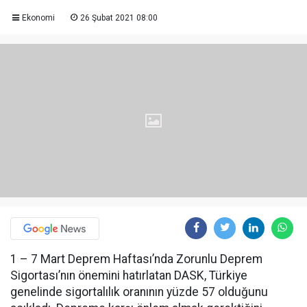
Ekonomi
26 Şubat 2021 08:00
1 – 7 Mart Deprem Haftası’nda Zorunlu Deprem
Sigortası’nın önemini hatırlatan DASK, Türkiye
genelinde sigortalılık oranının yüzde 57 olduğunu