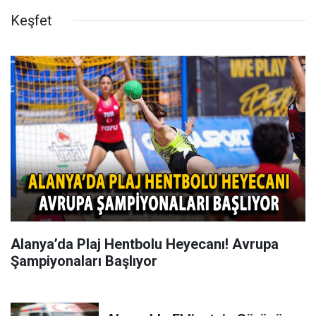
Keşfet
Alanya’da Plaj Hentbolu Heyecanı! Avrupa
Şampiyonaları Başlıyor