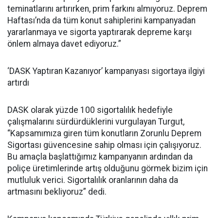
teminatlarını artırırken, prim farkını almıyoruz. Deprem
Haftası’nda da tüm konut sahiplerini kampanyadan
yararlanmaya ve sigorta yaptırarak depreme karşı
önlem almaya davet ediyoruz.”
‘DASK Yaptıran Kazanıyor’ kampanyası sigortaya ilgiyi
artırdı
DASK olarak yüzde 100 sigortalılık hedefiyle
çalışmalarını sürdürdüklerini vurgulayan Turgut,
“Kapsamımıza giren tüm konutların Zorunlu Deprem
Sigortası güvencesine sahip olması için çalışıyoruz.
Bu amaçla başlattığımız kampanyanın ardından da
poliçe üretimlerinde artış olduğunu görmek bizim için
mutluluk verici. Sigortalılık oranlarının daha da
artmasını bekliyoruz” dedi.