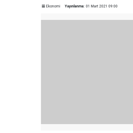
Ekonomi
Yayınlanma:
01 Mart 2021 09:00