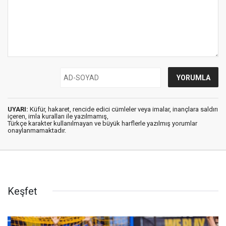
UYARI:
Küfür, hakaret, rencide edici cümleler veya imalar, inançlara saldırı
içeren, imla kuralları ile yazılmamış,
Türkçe karakter kullanılmayan ve büyük harflerle yazılmış yorumlar
onaylanmamaktadır.
Keşfet