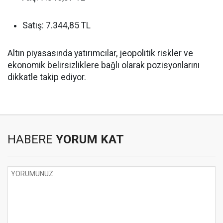
Satış: 7.344,85 TL
Altın piyasasında yatırımcılar, jeopolitik riskler ve
ekonomik belirsizliklere bağlı olarak pozisyonlarını
dikkatle takip ediyor.
HABERE
YORUM KAT