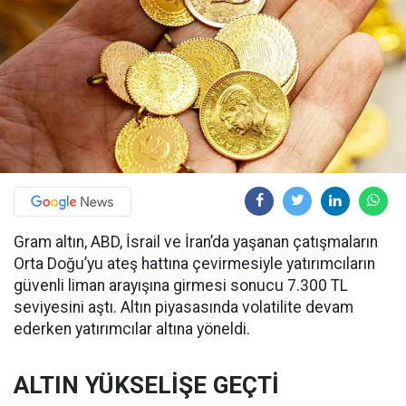
Gram altın, ABD, İsrail ve İran’da yaşanan çatışmaların
Orta Doğu’yu ateş hattına çevirmesiyle yatırımcıların
güvenli liman arayışına girmesi sonucu 7.300 TL
seviyesini aştı. Altın piyasasında volatilite devam
ederken yatırımcılar altına yöneldi.
ALTIN YÜKSELİŞE GEÇTİ