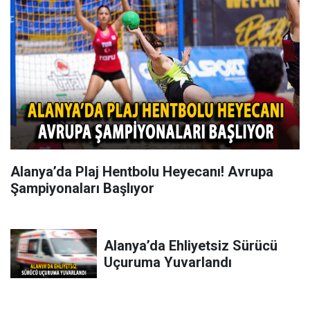
Alanya’da Plaj Hentbolu Heyecanı! Avrupa
Şampiyonaları Başlıyor
Alanya’da Ehliyetsiz Sürücü
Uçuruma Yuvarlandı