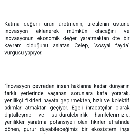
Katma değerli ürün üretmenin, üretilenin üstüne
inovasyon eklenerek mümkün olacağını ve
inovasyonun ekonomik değer yaratmaktan öte bir
kavram olduğunu anlatan Celep, “sosyal fayda”
vurgusu yapıyor.
“İnovasyon çevreden insan haklarına kadar dünyanın
farklı yerlerinde yaşanan sorunlara kafa yorarak,
yenilikçi fikirleri hayata geçirmekten, hızlı ve kolektif
adımlar atmaktan geçiyor. Egeli ihracatçılar olarak
dijitalleşme ve sürdürülebilirlik hamlelerimizle,
yenilikler yaratma potansiyeli olan fikirler etrafında
dönen, gurur duyabileceğimiz bir ekosistem inşa