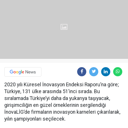
2020 yılı Küresel İnovasyon Endeksi Raporu’na göre;
Türkiye, 131 ülke arasında 51’inci sırada. Bu
sıralamada Türkiye’yi daha da yukarıya taşıyacak,
girişimciliğin en güzel örneklerinin sergilendiği
İnovaLİG’de firmaların inovasyon karneleri çıkarılarak,
yılın şampiyonları seçilecek.