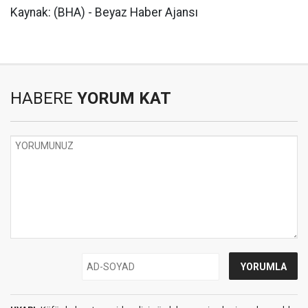
Kaynak: (BHA) - Beyaz Haber Ajansı
HABERE
YORUM KAT