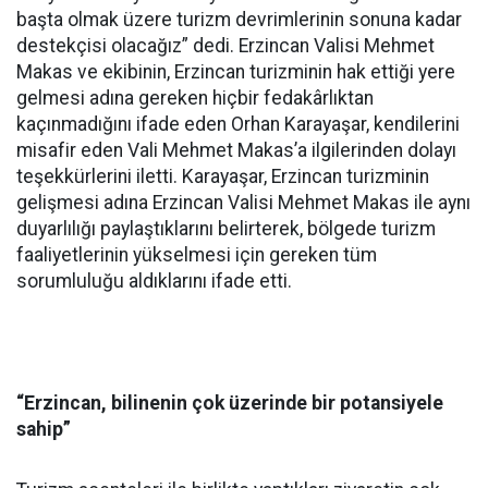
başta olmak üzere turizm devrimlerinin sonuna kadar
destekçisi olacağız” dedi. Erzincan Valisi Mehmet
Makas ve ekibinin, Erzincan turizminin hak ettiği yere
gelmesi adına gereken hiçbir fedakârlıktan
kaçınmadığını ifade eden Orhan Karayaşar, kendilerini
misafir eden Vali Mehmet Makas’a ilgilerinden dolayı
teşekkürlerini iletti. Karayaşar, Erzincan turizminin
gelişmesi adına Erzincan Valisi Mehmet Makas ile aynı
duyarlılığı paylaştıklarını belirterek, bölgede turizm
faaliyetlerinin yükselmesi için gereken tüm
sorumluluğu aldıklarını ifade etti.
“Erzincan, bilinenin çok üzerinde bir potansiyele
sahip”