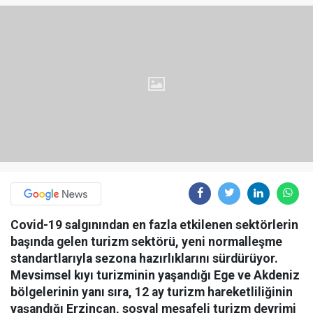
Covid-19 salgınından en fazla etkilenen sektörlerin
başında gelen turizm sektörü, yeni normalleşme
standartlarıyla sezona hazırlıklarını sürdürüyor.
Mevsimsel kıyı turizminin yaşandığı Ege ve Akdeniz
bölgelerinin yanı sıra, 12 ay turizm hareketliliğinin
yaşandığı Erzincan, sosyal mesafeli turizm devrimi