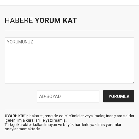
HABERE
YORUM KAT
UYARI:
Küfür, hakaret, rencide edici cümleler veya imalar, inançlara saldırı
içeren, imla kuralları ile yazılmamış,
Türkçe karakter kullanılmayan ve büyük harflerle yazılmış yorumlar
onaylanmamaktadır.