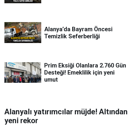
Alanya’da Bayram Öncesi
Temizlik Seferberliği
Prim Eksiği Olanlara 2.760 Gün
Desteği! Emeklilik için yeni
umut
Alanyalı yatırımcılar müjde! Altından
yeni rekor