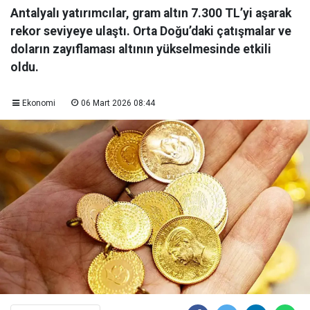
Antalyalı yatırımcılar, gram altın 7.300 TL’yi aşarak
rekor seviyeye ulaştı. Orta Doğu’daki çatışmalar ve
doların zayıflaması altının yükselmesinde etkili
oldu.
Ekonomi
06 Mart 2026 08:44