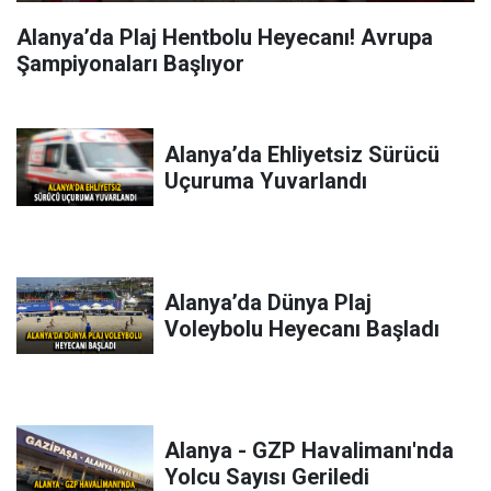
Alanya’da Plaj Hentbolu Heyecanı! Avrupa
Şampiyonaları Başlıyor
Alanya’da Ehliyetsiz Sürücü
Uçuruma Yuvarlandı
Alanya’da Dünya Plaj
Voleybolu Heyecanı Başladı
Alanya - GZP Havalimanı'nda
Yolcu Sayısı Geriledi