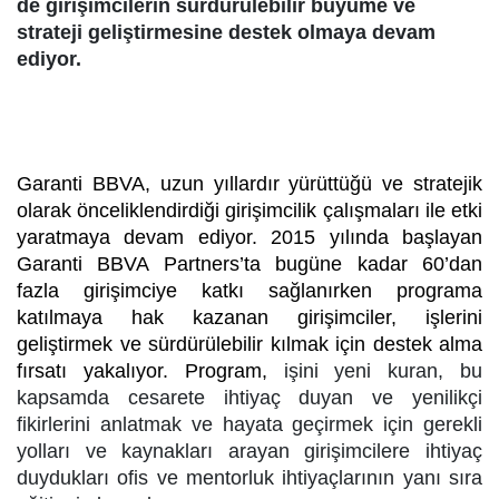
de girişimcilerin sürdürülebilir büyüme ve
strateji geliştirmesine destek olmaya devam
ediyor.
Garanti BBVA, uzun yıllardır yürüttüğü ve stratejik
olarak önceliklendirdiği girişimcilik çalışmaları ile etki
yaratmaya devam ediyor. 2015 yılında başlayan
Garanti BBVA Partners’ta bugüne kadar 60’dan
fazla girişimciye katkı sağlanırken programa
katılmaya hak kazanan girişimciler, işlerini
geliştirmek ve sürdürülebilir kılmak için destek alma
fırsatı yakalıyor. Program,
işini yeni kuran, bu
kapsamda cesarete ihtiyaç duyan ve yenilikçi
fikirlerini anlatmak ve hayata geçirmek için gerekli
yolları ve kaynakları arayan girişimcilere ihtiyaç
duydukları ofis ve mentorluk ihtiyaçlarının yanı sıra