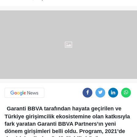
Garanti BBVA tarafından hayata geçirilen ve
Türkiye girişimcilik ekosistemine olan katkısıyla
fark yaratan Garanti BBVA Partners’ın yeni
dönem girişimleri belli oldu. Program, 2021’de