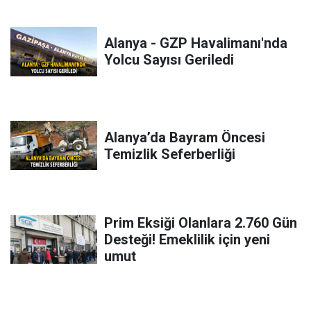
Alanya - GZP Havalimanı'nda
Yolcu Sayısı Geriledi
Alanya’da Bayram Öncesi
Temizlik Seferberliği
Prim Eksiği Olanlara 2.760 Gün
Desteği! Emeklilik için yeni
umut