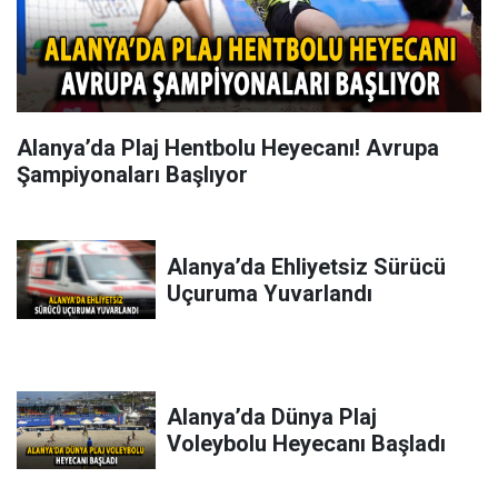
Alanya’da Plaj Hentbolu Heyecanı! Avrupa
Şampiyonaları Başlıyor
Alanya’da Ehliyetsiz Sürücü
Uçuruma Yuvarlandı
Alanya’da Dünya Plaj
Voleybolu Heyecanı Başladı