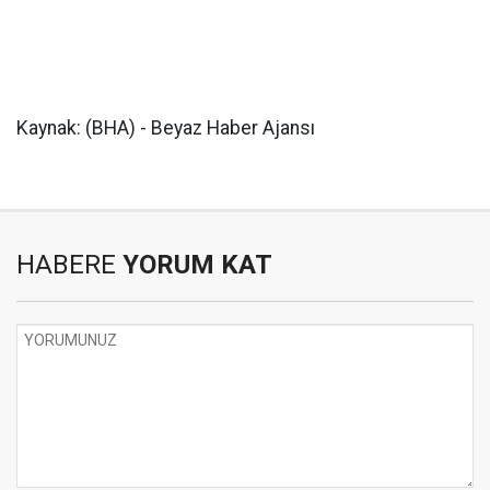
Kaynak: (BHA) - Beyaz Haber Ajansı
HABERE
YORUM KAT