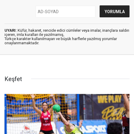
UYARI:
Küfür, hakaret, rencide edici cümleler veya imalar, inançlara saldırı
içeren, imla kuralları ile yazılmamış,
Türkçe karakter kullanılmayan ve büyük harflerle yazılmış yorumlar
onaylanmamaktadır.
Keşfet