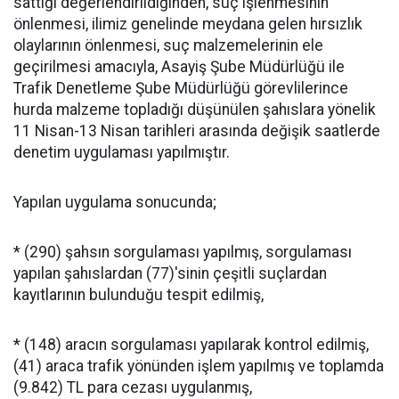
sattığı değerlendirildiğinden, suç işlenmesinin
önlenmesi, ilimiz genelinde meydana gelen hırsızlık
olaylarının önlenmesi, suç malzemelerinin ele
geçirilmesi amacıyla, Asayiş Şube Müdürlüğü ile
Trafik Denetleme Şube Müdürlüğü görevlilerince
hurda malzeme topladığı düşünülen şahıslara yönelik
11 Nisan-13 Nisan tarihleri arasında değişik saatlerde
denetim uygulaması yapılmıştır.
Yapılan uygulama sonucunda;
* (290) şahsın sorgulaması yapılmış, sorgulaması
yapılan şahıslardan (77)'sinin çeşitli suçlardan
kayıtlarının bulunduğu tespit edilmiş,
* (148) aracın sorgulaması yapılarak kontrol edilmiş,
(41) araca trafik yönünden işlem yapılmış ve toplamda
(9.842) TL para cezası uygulanmış,