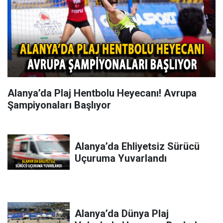
Alanya’da Plaj Hentbolu Heyecanı! Avrupa
Şampiyonaları Başlıyor
Alanya’da Ehliyetsiz Sürücü
Uçuruma Yuvarlandı
Alanya’da Dünya Plaj