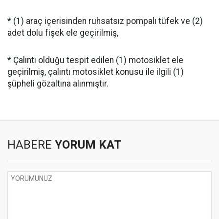
* (1) araç içerisinden ruhsatsız pompalı tüfek ve (2)
adet dolu fişek ele geçirilmiş,
* Çalıntı olduğu tespit edilen (1) motosiklet ele
geçirilmiş, çalıntı motosiklet konusu ile ilgili (1)
şüpheli gözaltına alınmıştır.
HABERE
YORUM KAT