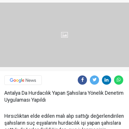
Antalya Da Hurdacılık Yapan Şahıslara Yönelik Denetim
Uygulaması Yapıldı
Hırsızlıktan elde edilen malı alıp sattığı değerlendirilen
şahısların suç eşyalarını hurdacılık işi yapan şahıslara