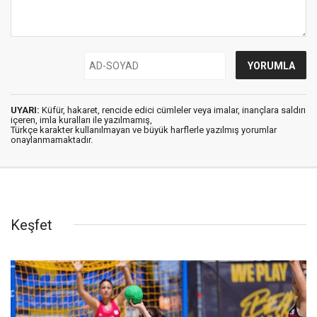
UYARI:
Küfür, hakaret, rencide edici cümleler veya imalar, inançlara saldırı
içeren, imla kuralları ile yazılmamış,
Türkçe karakter kullanılmayan ve büyük harflerle yazılmış yorumlar
onaylanmamaktadır.
Keşfet