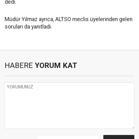
dedi.
Müdür Yılmaz ayrıca, ALTSO meclis üyelerinden gelen
soruları da yanıtladı.
HABERE
YORUM KAT