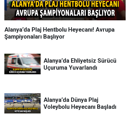
Alanya’da Plaj Hentbolu Heyecanı! Avrupa
Şampiyonaları Başlıyor
Alanya’da Ehliyetsiz Sürücü
Uçuruma Yuvarlandı
Alanya’da Dünya Plaj
Voleybolu Heyecanı Başladı