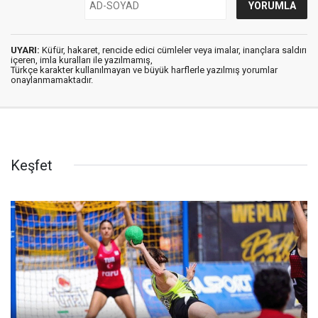
UYARI:
Küfür, hakaret, rencide edici cümleler veya imalar, inançlara saldırı
içeren, imla kuralları ile yazılmamış,
Türkçe karakter kullanılmayan ve büyük harflerle yazılmış yorumlar
onaylanmamaktadır.
Keşfet