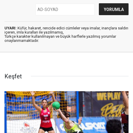
UYARI:
Küfür, hakaret, rencide edici cümleler veya imalar, inançlara saldırı
içeren, imla kuralları ile yazılmamış,
Türkçe karakter kullanılmayan ve büyük harflerle yazılmış yorumlar
onaylanmamaktadır.
Keşfet