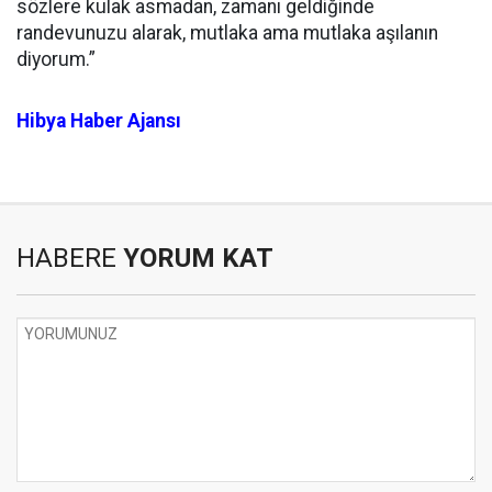
sözlere kulak asmadan, zamanı geldiğinde
randevunuzu alarak, mutlaka ama mutlaka aşılanın
diyorum.”
Hibya Haber Ajansı
HABERE
YORUM KAT