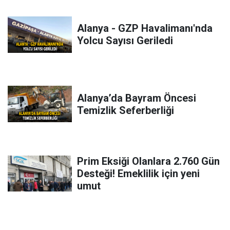
Alanya - GZP Havalimanı'nda
Yolcu Sayısı Geriledi
Alanya’da Bayram Öncesi
Temizlik Seferberliği
Prim Eksiği Olanlara 2.760 Gün
Desteği! Emeklilik için yeni
umut