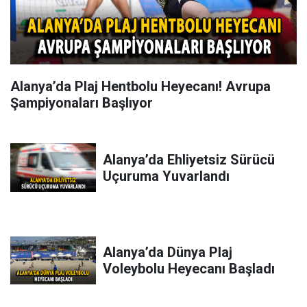
Alanya’da Plaj Hentbolu Heyecanı! Avrupa
Şampiyonaları Başlıyor
Alanya’da Ehliyetsiz Sürücü
Uçuruma Yuvarlandı
Alanya’da Dünya Plaj
Voleybolu Heyecanı Başladı