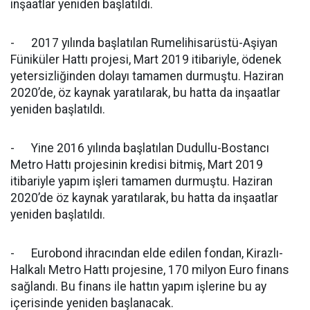
inşaatlar yeniden başlatıldı.
- 2017 yılında başlatılan Rumelihisarüstü-Aşiyan
Füniküler Hattı projesi, Mart 2019 itibariyle, ödenek
yetersizliğinden dolayı tamamen durmuştu. Haziran
2020’de, öz kaynak yaratılarak, bu hatta da inşaatlar
yeniden başlatıldı.
- Yine 2016 yılında başlatılan Dudullu-Bostancı
Metro Hattı projesinin kredisi bitmiş, Mart 2019
itibariyle yapım işleri tamamen durmuştu. Haziran
2020’de öz kaynak yaratılarak, bu hatta da inşaatlar
yeniden başlatıldı.
- Eurobond ihracından elde edilen fondan, Kirazlı-
Halkalı Metro Hattı projesine, 170 milyon Euro finans
sağlandı. Bu finans ile hattın yapım işlerine bu ay
içerisinde yeniden başlanacak.