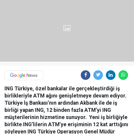
ING Türkiye, özel bankalar ile gerçekleştirdiği iş
birlikleriyle ATM ağını genişletmeye devam ediyor.
Türkiye İş Bankası’nın ardından Akbank ile de iş
birliği yapan ING, 12 binden fazla ATM’yi ING
müşterilerinin hizmetine sunuyor. Yeni iş birliğiyle
birlikte ING’lilerin ATM’ye erişiminin 12 kat arttığını
söyleyen ING Türkiye Operasyon Genel Müdür