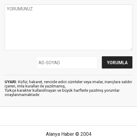
UYARI:
Küfür, hakaret, rencide edici cümleler veya imalar, inançlara saldırı
içeren, imla kuralları ile yazılmamış,
Türkçe karakter kullanılmayan ve büyük harflerle yazılmış yorumlar
onaylanmamaktadır.
Alanya Haber © 2004