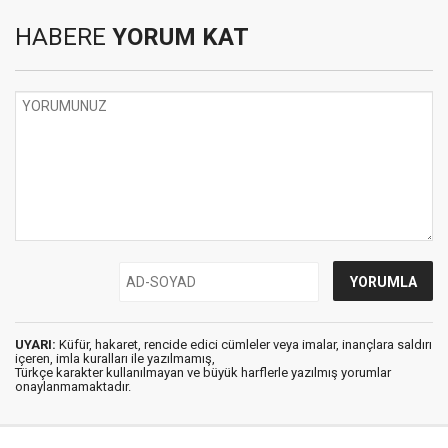
HABERE
YORUM KAT
UYARI:
Küfür, hakaret, rencide edici cümleler veya imalar, inançlara saldırı
içeren, imla kuralları ile yazılmamış,
Türkçe karakter kullanılmayan ve büyük harflerle yazılmış yorumlar
onaylanmamaktadır.