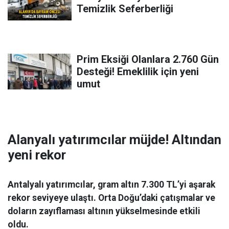
Temizlik Seferberliği
Prim Eksiği Olanlara 2.760 Gün
Desteği! Emeklilik için yeni
umut
Alanyalı yatırımcılar müjde! Altından
yeni rekor
Antalyalı yatırımcılar, gram altın 7.300 TL’yi aşarak
rekor seviyeye ulaştı. Orta Doğu’daki çatışmalar ve
doların zayıflaması altının yükselmesinde etkili
oldu.