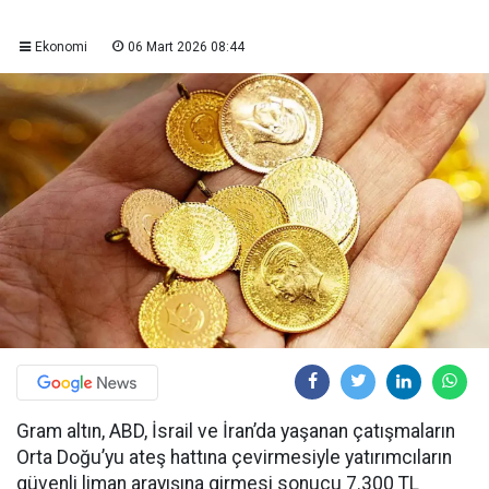
Ekonomi
06 Mart 2026 08:44
Gram altın, ABD, İsrail ve İran’da yaşanan çatışmaların
Orta Doğu’yu ateş hattına çevirmesiyle yatırımcıların
güvenli liman arayışına girmesi sonucu 7.300 TL