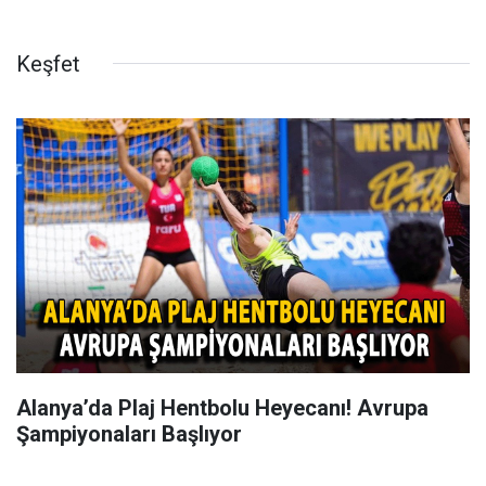
Keşfet
Alanya’da Plaj Hentbolu Heyecanı! Avrupa
Şampiyonaları Başlıyor